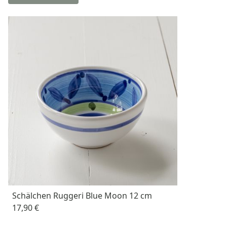
Schälchen Ruggeri Blue Moon 12 cm
17,90 €