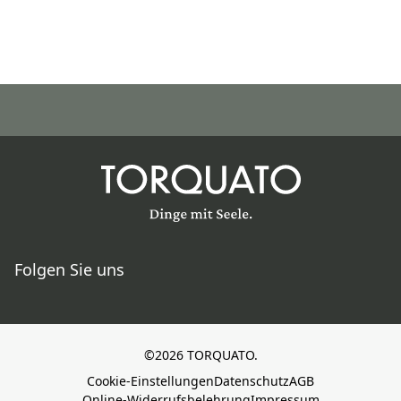
Folgen Sie uns
©2026 TORQUATO.
Cookie-Einstellungen
Datenschutz
AGB
Online-Widerrufsbelehrung
Impressum