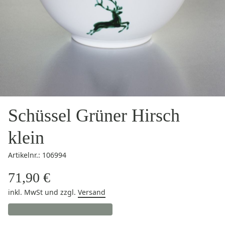
Schüssel Grüner Hirsch
klein
Artikelnr.: 106994
71,90 €
inkl. MwSt
und zzgl.
Versand