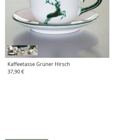
Kaffeetasse Grüner Hirsch
37,90 €