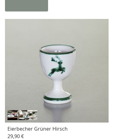
Eierbecher Grüner Hirsch
29,90 €