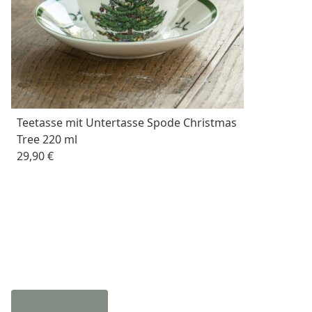
Teetasse mit Untertasse Spode Christmas
Tree 220 ml
29,90 €