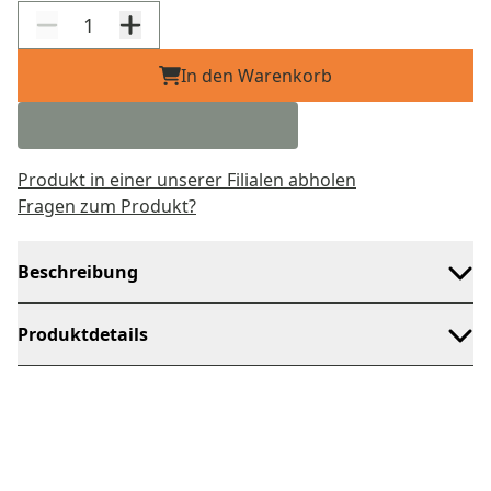
In den Warenkorb
Produkt in einer unserer Filialen abholen
Fragen zum Produkt?
Beschreibung
Produktdetails