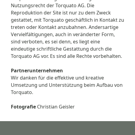
Nutzungsrecht der Torquato AG. Die
Reproduktion der Site ist nur zu dem Zweck
gestattet, mit Torquato geschäftlich in Kontakt zu
treten oder Kontakt anzubahnen. Andersartige
Vervielfältigungen, auch in veränderter Form,
sind verboten, es sei denn, es liegt eine
eindeutige schriftliche Gestattung durch die
Torquato AG vor. Es sind alle Rechte vorbehalten.
Partnerunternehmen
Wir danken für die effektive und kreative
Umsetzung und Unterstützung beim Aufbau von
Torquato.
Fotografie
Christian Geisler