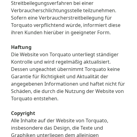
Streitbeilegungsverfahren bei einer
Verbraucherschlichtungsstelle teilzunehmen.
Sofern eine Verbraucherstreitbeilegung für
Torquato verpflichtend würde, informiert diese
ihren Kunden hierüber in geeigneter Form.
Haftung
Die Website von Torquato unterliegt ständiger
Kontrolle und wird regelmäßig aktualisiert.
Dessen ungeachtet übernimmt Torquato keine
Garantie für Richtigkeit und Aktualität der
angegebenen Informationen und haftet nicht für
Schäden, die durch die Nutzung der Website von
Torquato entstehen.
Copyright
Alle Inhalte auf der Website von Torquato,
insbesondere das Design, die Texte und
Graphiken unterliegen dem alleinigen