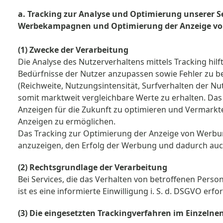
a. Tracking zur Analyse und Optimierung unserer S
Werbekampagnen und Optimierung der Anzeige v
(1) Zwecke der Verarbeitung
Die Analyse des Nutzerverhaltens mittels Tracking hilft
Bedürfnisse der Nutzer anzupassen sowie Fehler zu b
(Reichweite, Nutzungsintensität, Surfverhalten der Nut
somit marktweit vergleichbare Werte zu erhalten. Da
Anzeigen für die Zukunft zu optimieren und Vermark
Anzeigen zu ermöglichen.
Das Tracking zur Optimierung der Anzeige von Werbu
anzuzeigen, den Erfolg der Werbung und dadurch auc
(2) Rechtsgrundlage der Verarbeitung
Bei Services, die das Verhalten von betroffenen Perso
ist es eine informierte Einwilligung i. S. d. DSGVO erfor
(3) Die eingesetzten Trackingverfahren im Einzelne