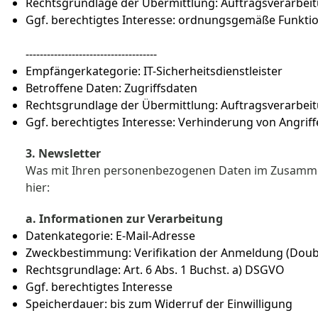
Rechtsgrundlage der Übermittlung: Auftragsverarbeit
Ggf. berechtigtes Interesse: ordnungsgemäße Funktion 
-------------------------------------
Empfängerkategorie: IT-Sicherheitsdienstleister
Betroffene Daten: Zugriffsdaten
Rechtsgrundlage der Übermittlung: Auftragsverarbei
Ggf. berechtigtes Interesse: Verhinderung von Angrif
3. Newsletter
Was mit Ihren personenbezogenen Daten im Zusamme
hier:
a. Informationen zur Verarbeitung
Datenkategorie: E-Mail-Adresse
Zweckbestimmung: Verifikation der Anmeldung (Doub
Rechtsgrundlage: Art. 6 Abs. 1 Buchst. a) DSGVO
Ggf. berechtigtes Interesse
Speicherdauer: bis zum Widerruf der Einwilligung