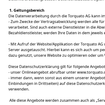
1. Geltungsbereich
Die Datenverarbeitung durch die Torquato AG kann im
- Zum Zwecke der Vertragsabwicklung werden alle für
verarbeitet. Sind auch externe Dienstleister in die A
Bezahldienstleister, werden Ihre Daten in dem jeweil
- Mit Aufruf der Website/Applikation der Torquato 
Server ausgetauscht. Hierbei kann es sich auch um 
dazu genutzt, unsere Website zu optimieren oder um
D
iese Datenschutzerklärung gilt für folgende Angebo
- unser Onlineangebot abrufbar unter www.torquato.
- immer dann, wenn sonst aus einem unserer Angebote
Einbindungen in Drittseiten) auf diese Datenschutze
verwenden.
Alle diese Angebote werden zusammen auch als „Serv