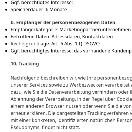
Ggf. berechtigtes Interesse:
Speicherdauer: 6 Monate
b. Empfänger der personenbezogenen Daten
Empfängerkategorie: Marketingpartnerunternehmen
Betroffene Daten: Adressdaten, Kontaktdaten
Rechtsgrundlage: Art. 6 Abs. 1 f) DSGVO
Ggf. berechtigtes Interesse: das vorhandene Kunden
10. Tracking
Nachfolgend beschreiben wir, wie Ihre personenbezog
unserer Services sowie zu Werbezwecken verarbeitet 
dazu, wie Sie die Datenverarbeitung verhindern oder i
Ablehnung der Verarbeitung, in der Regel über Cookie
einem anderen Browser nutzen oder wenn Sie die von
erneut erklären. Die dargestellten Trackingverfahre
mit einer konkreten, identifizierten natürlichen Per
Pseudonyms, findet nicht statt.