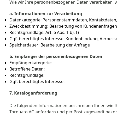
Wie wir Ihre personenbezogenen Daten verarbeiten, we
a. Informationen zur Verarbeitung
Datenkategorie: Personenstammdaten, Kontaktdaten,
Zweckbestimmung: Bearbeitung von Kundenanfrage
Rechtsgrundlage: Art. 6 Abs. 1 b), f)
Ggf. berechtigtes Interesse: Kundenbindung, Verbess
Speicherdauer: Bearbeitung der Anfrage
b. Empfänger der personenbezogenen Daten
Empfängerkategorie:
Betroffene Daten:
Rechtsgrundlage:
Ggf. berechtigtes Interesse:
7. Kataloganforderung
Die folgenden Informationen beschreiben Ihnen wie 
Torquato AG anfordern und per Post zugesandt bek