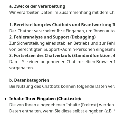
a. Zwecke der Verarbeitung
Wir verarbeiten Daten im Zusammenhang mit dem Ch
1. Bereitstellung des Chatbots und Beantwortung 
Der Chatbot verarbeitet Ihre Eingaben, um Ihnen aut
2. Fehleranalyse und Support (Debugging)
Zur Sicherstellung eines stabilen Betriebs und zur F
von berechtigten Support-/Admin-Personen eingesehen,
3. Fortsetzen des Chatverlaufs (Standardfunktion,
Damit Sie einen begonnenen Chat im selben Browser fo
vorgehalten.
b. Datenkategorien
Bei Nutzung des Chatbots können folgende Daten ver
Inhalte Ihrer Eingaben (Chattexte):
Die von Ihnen eingegebenen Inhalte (Freitext) werde
Daten enthalten, wenn Sie diese selbst eingeben (z.B.