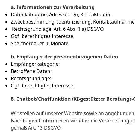
a. Informationen zur Verarbeitung
Datenkategorie: Adressdaten, Kontaktdaten
Zweckbestimmung: Identifizierung, Kontaktaufnahm
Rechtsgrundlage: Art. 6 Abs. 1 a) DSGVO
Ggf. berechtigtes Interesse:
Speicherdauer: 6 Monate
b. Empfänger der personenbezogenen Daten
Empfängerkategorie:
Betroffene Daten:
Rechtsgrundlage:
Ggf. berechtigtes Interesse:
8. Chatbot/Chatfunktion (KI-gestützter Beratungs-
Wir stellen auf unserer Website sowie an angebundene
Nachfolgend informieren wir über die Verarbeitung
gemäß Art. 13 DSGVO.