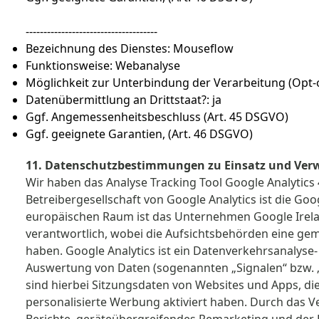
-------------------------------------
Bezeichnung des Dienstes: Mouseflow
Funktionsweise: Webanalyse
Möglichkeit zur Unterbindung der Verarbeitung (Opt-
Datenübermittlung an Drittstaat?: ja
Ggf. Angemessenheitsbeschluss (Art. 45 DSGVO)
Ggf. geeignete Garantien, (Art. 46 DSGVO)
11.
Datenschutzbestimmungen zu Einsatz und Verwe
Wir haben das Analyse Tracking Tool Google Analytics
Betreibergesellschaft von Google Analytics ist die Go
europäischen Raum ist das Unternehmen Google Ireland
verantwortlich, wobei die Aufsichtsbehörden eine ge
haben. Google Analytics ist ein Datenverkehrsanalys
Auswertung von Daten (sogenannten „Signalen“ bzw. „S
sind hierbei Sitzungsdaten von Websites und Apps, di
personalisierte Werbung aktiviert haben. Durch das 