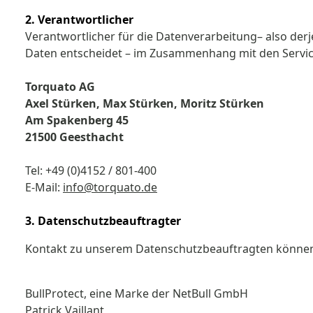
2. Verantwortlicher
Verantwortlicher für die Datenverarbeitung– also de
Daten entscheidet – im Zusammenhang mit den Servic
Torquato AG
Axel Stürken, Max Stürken, Moritz Stürken
Am Spakenberg 45
21500 Geesthacht
Tel: +49 (0)4152 / 801-400
E-Mail:
info@torquato.de
3. Datenschutzbeauftragter
Kontakt zu unserem Datenschutzbeauftragten können 
BullProtect, eine Marke der NetBull GmbH
Patrick Vaillant