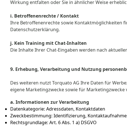
Wirkung entfalten oder Sie in ähnlicher Weise erhebl
i. Betroffenenrechte / Kontakt
Ihre Betroffenenrechte sowie Kontaktmöglichkeiten f
Datenschutzerklärung.
j. Kein Training mit Chat-Inhalten
Die Inhalte Ihrer Chat-Eingaben werden nach aktuell
9. Erhebung, Verarbeitung und Nutzung persone
Des weiteren nutzt Torquato AG Ihre Daten für Werbe
eigene Marketingzwecke sowie für Marketingzwecke vo
a. Informationen zur Verarbeitung
Datenkategorie: Adressdaten, Kontaktdaten
Zweckbestimmung: Identifizierung, Kontaktaufnahm
Rechtsgrundlage: Art. 6 Abs. 1 a) DSGVO