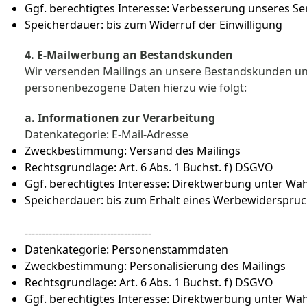
Ggf. berechtigtes Interesse: Verbesserung unseres S
Speicherdauer: bis zum Widerruf der Einwilligung
4. E-Mailwerbung an Bestandskunden
Wir versenden Mailings an unsere Bestandskunden u
personenbezogene Daten hierzu wie folgt:
a. Informationen zur Verarbeitung
Datenkategorie: E-Mail-Adresse
Zweckbestimmung: Versand des Mailings
Rechtsgrundlage: Art. 6 Abs. 1 Buchst. f) DSGVO
Ggf. berechtigtes Interesse: Direktwerbung unter W
Speicherdauer: bis zum Erhalt eines Werbewiderspru
-------------------------------------
Datenkategorie: Personenstammdaten
Zweckbestimmung: Personalisierung des Mailings
Rechtsgrundlage: Art. 6 Abs. 1 Buchst. f) DSGVO
Ggf. berechtigtes Interesse: Direktwerbung unter W