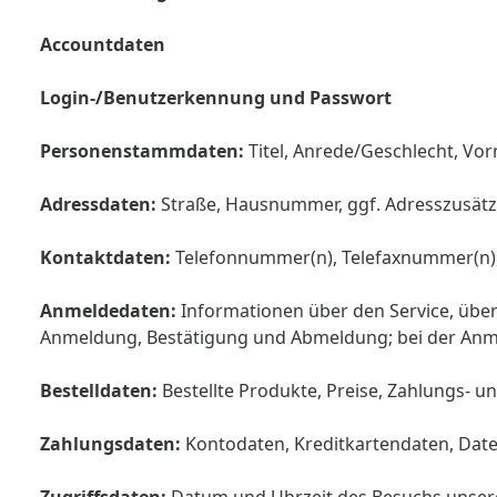
Accountdaten
Login-/Benutzerkennung und Passwort
Personenstammdaten:
Titel, Anrede/Geschlecht, V
Adressdaten:
Straße, Hausnummer, ggf. Adresszusätze
Kontaktdaten:
Telefonnummer(n), Telefaxnummer(n),
Anmeldedaten:
Informationen über den Service, über
Anmeldung, Bestätigung und Abmeldung; bei der An
Bestelldaten:
Bestellte Produkte, Preise, Zahlungs- 
Zahlungsdaten:
Kontodaten, Kreditkartendaten, Dat