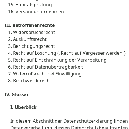
15. Bonitätsprüfung
16. Versandunternehmen
III. Betroffenenrechte
1. Widerspruchsrecht
2. Auskunftsrecht
3. Berichtigungsrecht
4. Recht auf Löschung („Recht auf Vergessenwerden“)
5. Recht auf Einschränkung der Verarbeitung
6. Recht auf Datenübertragbarkeit
7. Widerrufsrecht bei Einwilligung
8. Beschwerderecht
IV. Glossar
I. Überblick
In diesem Abschnitt der Datenschutzerklärung finden
Datenverarbeitung, dessen Datenschutzbeauftragten 