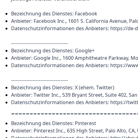
Bezeichnung des Dienstes: Facebook
Anbieter: Facebook Inc., 1601 S. California Avenue, Pa
Datenschutzinformationen des Anbieters: https://de-
-------------------------------------
Bezeichnung des Dienstes: Google+
Anbieter: Google Inc., 1600 Amphitheatre Parkway, M
Datenschutzinformationen des Anbieters: https://ww
-------------------------------------
Bezeichnung des Dienstes: X (ehem. Twitter)
Anbieter: Twitter Inc., 539 Bryant Street, Suite 402, S
Datenschutzinformationen des Anbieters: https://twit
----------------------------------
Bezeichnung des Dienstes: Pinterest
Anbieter: Pinterest Inc., 635 High Street, Palo Alto, CA