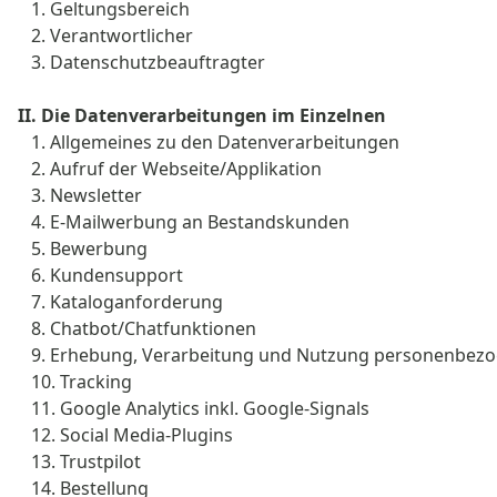
1. Geltungsbereich
2. Verantwortlicher
3. Datenschutzbeauftragter
II. Die Datenverarbeitungen im Einzelnen
1. Allgemeines zu den Datenverarbeitungen
2. Aufruf der Webseite/Applikation
3. Newsletter
4. E-Mailwerbung an Bestandskunden
5. Bewerbung
6. Kundensupport
7. Kataloganforderung
8. Chatbot/Chatfunktionen
9. Erhebung, Verarbeitung und Nutzung personenbez
10. Tracking
11. Google Analytics inkl. Google-Signals
12. Social Media-Plugins
13. Trustpilot
14. Bestellung