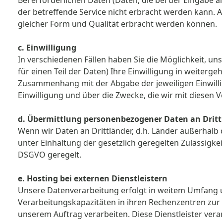
Bei erforderlichen Daten (Daten, die bei der Eingabe a
der betreffende Service nicht erbracht werden kann. An
gleicher Form und Qualität erbracht werden können.
c. Einwilligung
In verschiedenen Fällen haben Sie die Möglichkeit, 
für einen Teil der Daten) Ihre Einwilligung in weiterge
Zusammenhang mit der Abgabe der jeweiligen Einwilli
Einwilligung und über die Zwecke, die wir mit diesen 
d. Übermittlung personenbezogener Daten an Drit
Wenn wir Daten an Drittländer, d.h. Länder außerhalb 
unter Einhaltung der gesetzlich geregelten Zulässigke
DSGVO geregelt.
e. Hosting bei externen Dienstleistern
Unsere Datenverarbeitung erfolgt in weitem Umfang un
Verarbeitungskapazitäten in ihren Rechenzentren zu
unserem Auftrag verarbeiten. Diese Dienstleister vera