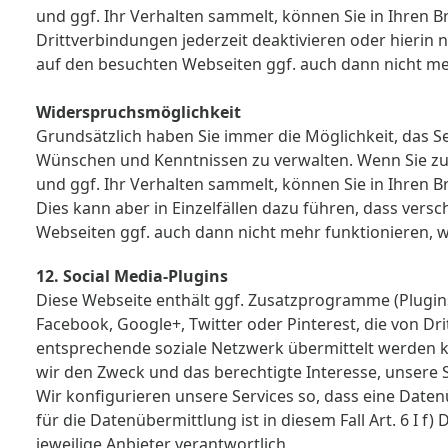
und ggf. Ihr Verhalten sammelt, können Sie in Ihren 
Drittverbindungen jederzeit deaktivieren oder hierin n
auf den besuchten Webseiten ggf. auch dann nicht me
Widerspruchsmöglichkeit
Grundsätzlich haben Sie immer die Möglichkeit, das S
Wünschen und Kenntnissen zu verwalten. Wenn Sie zum 
und ggf. Ihr Verhalten sammelt, können Sie in Ihren B
Dies kann aber in Einzelfällen dazu führen, dass vers
Webseiten ggf. auch dann nicht mehr funktionieren, 
12. Social Media-Plugins
Diese Webseite enthält ggf. Zusatzprogramme (Plugins
Facebook, Google+, Twitter oder Pinterest, die von Dr
entsprechende soziale Netzwerk übermittelt werden kö
wir den Zweck und das berechtigte Interesse, unsere
Wir konfigurieren unsere Services so, dass eine Daten
für die Datenübermittlung ist in diesem Fall Art. 6 I 
jeweilige Anbieter verantwortlich.