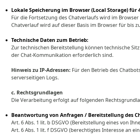
Lokale Speicherung im Browser (Local Storage) für
Für die Fortsetzung des Chatverlaufs wird im Browser
Chatverlauf wird auf dieser Basis im Browser für bis 
Technische Daten zum Betrieb:
Zur technischen Bereitstellung können technische Si
der Chat-Kommunikation erforderlich sind.
Hinweis zu IP-Adressen:
Für den Betrieb des Chatbots
serverseitigen Logs.
c. Rechtsgrundlagen
Die Verarbeitung erfolgt auf folgenden Rechtsgrundl
Beantwortung von Anfragen / Bereitstellung des C
Art. 6 Abs. 1 lit. b DSGVO (Bereitstellung eines von 
Art. 6 Abs. 1 lit. f DSGVO (berechtigtes Interesse an