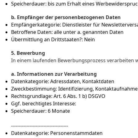
Speicherdauer: bis zum Erhalt eines Werbewiderspru
b. Empfänger der personenbezogenen Daten
Empfängerkategorie: Dienstleister für Newsletterver
Betroffene Daten: alle unter a. genannten Daten
Übermittlung an Drittstaaten?: Nein
5. Bewerbung
In einem laufenden Bewerbungsprozess verarbeiten w
a. Informationen zur Verarbeitung
Datenkategorie: Adressdaten, Kontaktdaten
Zweckbestimmung: Identifizierung, Kontaktaufnahm
Rechtsgrundlage: Art. 6 Abs. 1 b) DSGVO
Ggf. berechtigtes Interesse:
Speicherdauer: 6 Monate
-------------------------------------
Datenkategorie: Personenstammdaten