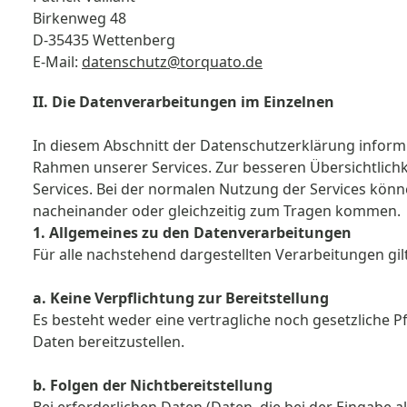
Birkenweg 48
D-35435 Wettenberg
E-Mail:
datenschutz@torquato.de
II. Die Datenverarbeitungen im Einzelnen
In diesem Abschnitt der Datenschutzerklärung inform
Rahmen unserer Services. Zur besseren Übersichtlichk
Services. Bei der normalen Nutzung der Services kön
nacheinander oder gleichzeitig zum Tragen kommen.
1. Allgemeines zu den Datenverarbeitungen
Für alle nachstehend dargestellten Verarbeitungen gil
a. Keine Verpflichtung zur Bereitstellung
Es besteht weder eine vertragliche noch gesetzliche Pf
Daten bereitzustellen.
b. Folgen der Nichtbereitstellung