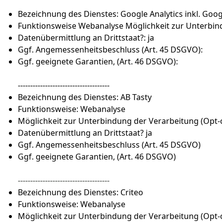
Bezeichnung des Dienstes: Google Analytics inkl. Goog
Funktionsweise Webanalyse Möglichkeit zur Unterbin
Datenübermittlung an Drittstaat?: ja
Ggf. Angemessenheitsbeschluss (Art. 45 DSGVO):
Ggf. geeignete Garantien, (Art. 46 DSGVO):
-------------------------------------
Bezeichnung des Dienstes: AB Tasty
Funktionsweise: Webanalyse
Möglichkeit zur Unterbindung der Verarbeitung (Opt
Datenübermittlung an Drittstaat? ja
Ggf. Angemessenheitsbeschluss (Art. 45 DSGVO)
Ggf. geeignete Garantien, (Art. 46 DSGVO)
-------------------------------------
Bezeichnung des Dienstes: Criteo
Funktionsweise: Webanalyse
Möglichkeit zur Unterbindung der Verarbeitung (Opt-