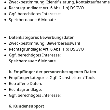
Zweckbestimmung: Identifizierung, Kontaktaufnahme
Rechtsgrundlage: Art. 6 Abs. 1 b) DSGVO
Ggf. berechtigtes Interesse:
Speicherdauer: 6 Monate
-------------------------------------
Datenkategorie: Bewerbungsdaten
Zweckbestimmung: Bewerberauswahl
Rechtsgrundlage: Art. 6 Abs. 1 b) DSGVO
Ggf. berechtigtes Interesse:
Speicherdauer: 6 Monate
b. Empfänger der personenbezogenen Daten
Empfängerkategorie: Ggf. Dienstleister / Tools
Betroffene Daten:
Rechtsgrundlage:
Ggf. berechtigtes Interesse:
6. Kundensupport