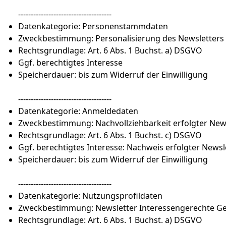
-------------------------------------
Datenkategorie: Personenstammdaten
Zweckbestimmung: Personalisierung des Newsletters
Rechtsgrundlage: Art. 6 Abs. 1 Buchst. a) DSGVO
Ggf. berechtigtes Interesse
Speicherdauer: bis zum Widerruf der Einwilligung
-------------------------------------
Datenkategorie: Anmeldedaten
Zweckbestimmung: Nachvollziehbarkeit erfolgter Ne
Rechtsgrundlage: Art. 6 Abs. 1 Buchst. c) DSGVO
Ggf. berechtigtes Interesse: Nachweis erfolgter Ne
Speicherdauer: bis zum Widerruf der Einwilligung
-------------------------------------
Datenkategorie: Nutzungsprofildaten
Zweckbestimmung: Newsletter Interessengerechte Ge
Rechtsgrundlage: Art. 6 Abs. 1 Buchst. a) DSGVO