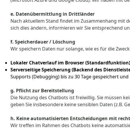
(Microsoft Azure und Google Cloud). Wir haben mit de
e. Datenübermittlung in Drittländer
Nach aktuellem Stand findet im Zusammenhang mit dem
sich dies ändern, informieren wir Sie entsprechend und
f. Speicherdauer / Löschung
Wir speichern Daten nur solange, wie es für die Zwecke
Lokaler Chatverlauf im Browser (Standardfunktion)
Serverseitige Speicherung (Backend des Dienstleiste
Supports (Debugging) bis zu 30 Tage gespeichert und
g. Pflicht zur Bereitstellung
Die Nutzung des Chatbots ist freiwillig. Sie müssen
geben Sie insbesondere keine sensiblen Daten (z.B. Ge
h. Keine automatisierten Entscheidungen mit rech
Wir treffen im Rahmen des Chatbots keine automatisi