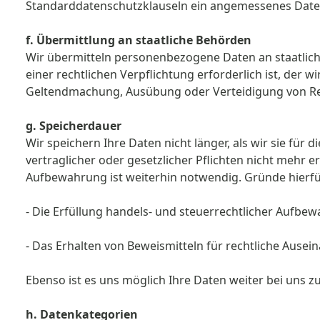
Standarddatenschutzklauseln ein angemessenes Daten
f. Übermittlung an staatliche Behörden
Wir übermitteln personenbezogene Daten an staatliche
einer rechtlichen Verpflichtung erforderlich ist, der w
Geltendmachung, Ausübung oder Verteidigung von Rech
g. Speicherdauer
Wir speichern Ihre Daten nicht länger, als wir sie für 
vertraglicher oder gesetz­licher Pflichten nicht mehr e
Aufbewah­rung ist weiterhin notwendig. Gründe hierfü
- Die Erfüllung handels- und steuerrechtlicher Aufbe
- Das Erhalten von Beweismitteln für rechtliche Aus
Ebenso ist es uns möglich Ihre Daten weiter bei uns zu
h. Datenkategorien