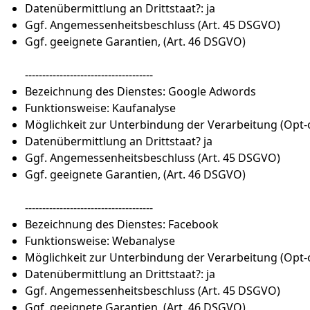
Datenübermittlung an Drittstaat?: ja
Ggf. Angemessenheitsbeschluss (Art. 45 DSGVO)
Ggf. geeignete Garantien, (Art. 46 DSGVO)
-------------------------------------
Bezeichnung des Dienstes: Google Adwords
Funktionsweise: Kaufanalyse
Möglichkeit zur Unterbindung der Verarbeitung (Opt-
Datenübermittlung an Drittstaat? ja
Ggf. Angemessenheitsbeschluss (Art. 45 DSGVO)
Ggf. geeignete Garantien, (Art. 46 DSGVO)
-------------------------------------
Bezeichnung des Dienstes: Facebook
Funktionsweise: Webanalyse
Möglichkeit zur Unterbindung der Verarbeitung (Opt
Datenübermittlung an Drittstaat?: ja
Ggf. Angemessenheitsbeschluss (Art. 45 DSGVO)
Ggf. geeignete Garantien, (Art. 46 DSGVO)