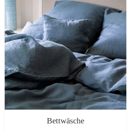
Bettwäsche