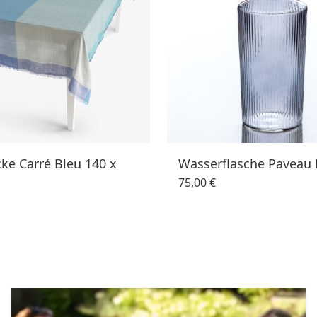
ke Carré Bleu 140 x
Wasserflasche Paveau 
75,00 €