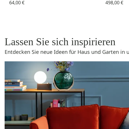
64,00 €
498,00 €
Lassen Sie sich inspirieren
Entdecken Sie neue Ideen für Haus und Garten in u