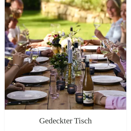
Gedeckter Tisch