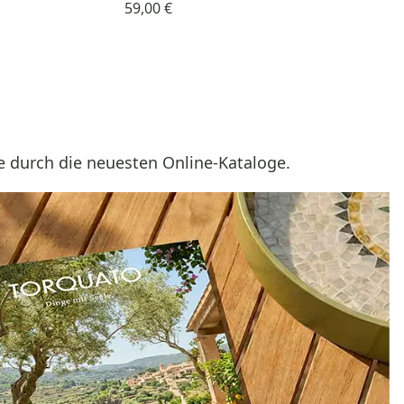
59,00 €
e durch die neuesten Online-Kataloge.