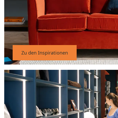
Zu den Inspirationen