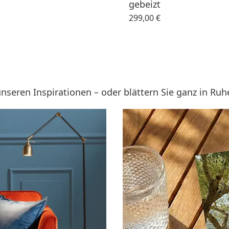
gebeizt
299,00 €
nseren Inspirationen – oder blättern Sie ganz in Ruh