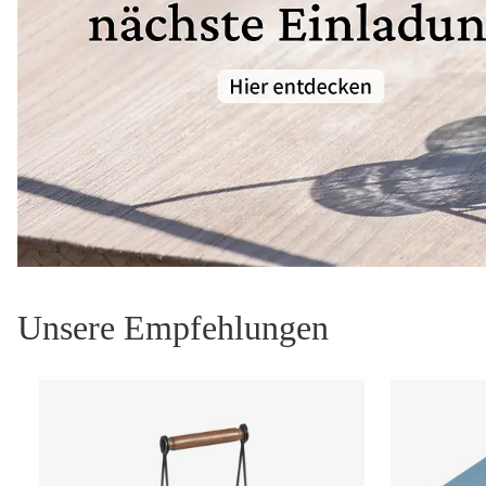
Unsere Empfehlungen