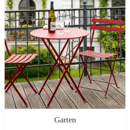
Garten