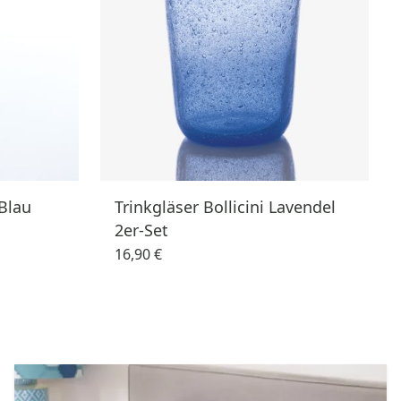
Blau
Trinkgläser Bollicini Lavendel
2er-Set
16,90 €