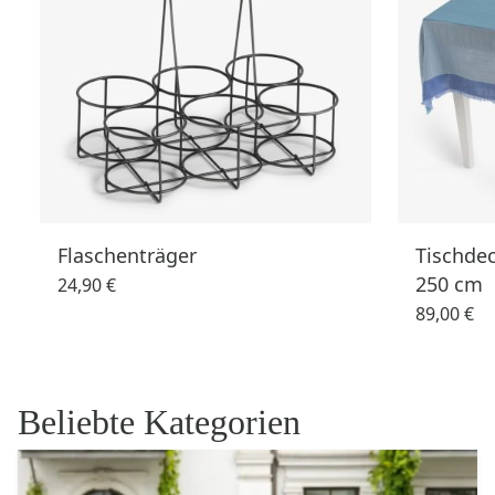
Flaschenträger
Tischdec
250 cm
24,90 €
89,00 €
Beliebte Kategorien