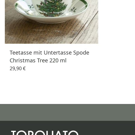
Teetasse mit Untertasse Spode
Christmas Tree 220 ml
29,90 €