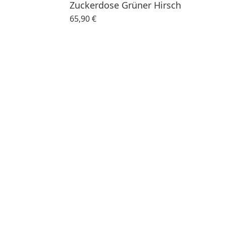
Zuckerdose Grüner Hirsch
65,90 €