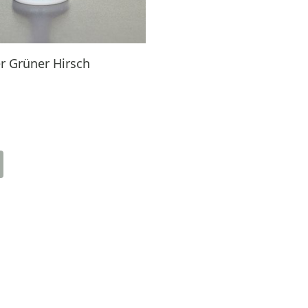
r Grüner Hirsch