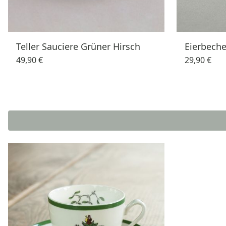
Teller Sauciere Grüner Hirsch
Eierbeche
49,90 €
29,90 €