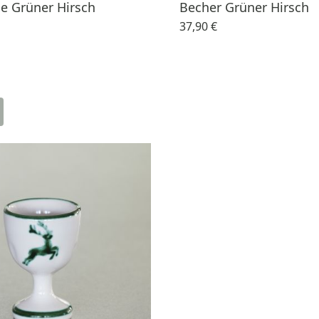
e Grüner Hirsch
Becher Grüner Hirsch
37,90 €