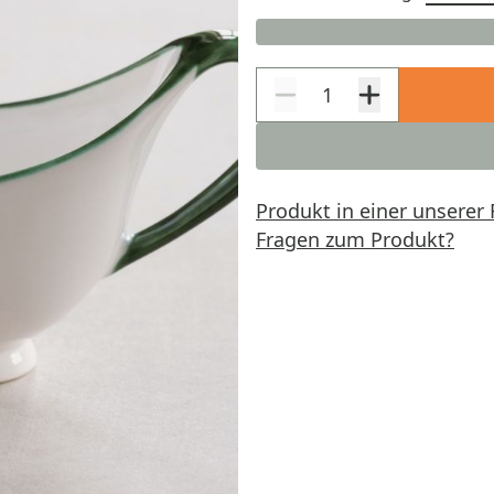
Produkt in einer unserer 
Fragen zum Produkt?