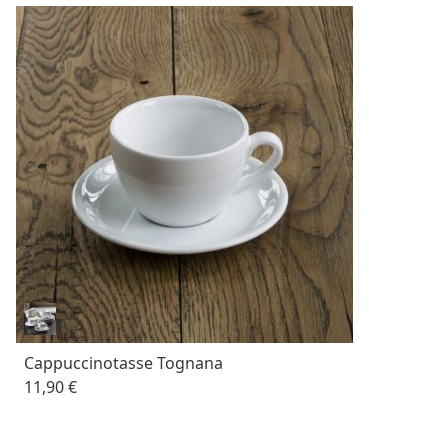
Cappuccinotasse Tognana
11,90 €