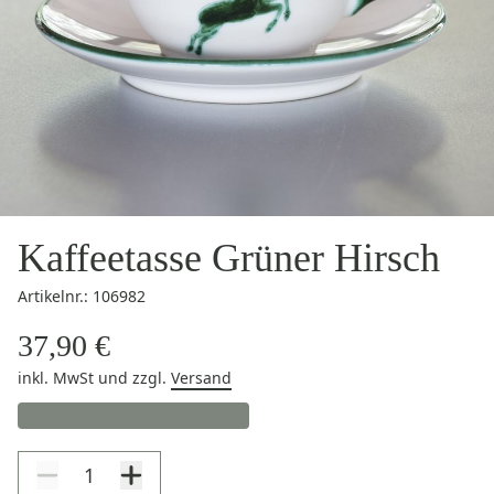
Kaffeetasse Grüner Hirsch
Artikelnr.: 106982
37,90 €
inkl. MwSt
und zzgl.
Versand