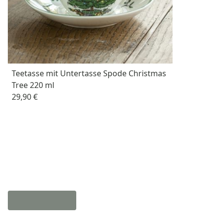
Teetasse mit Untertasse Spode Christmas
Tree 220 ml
29,90 €