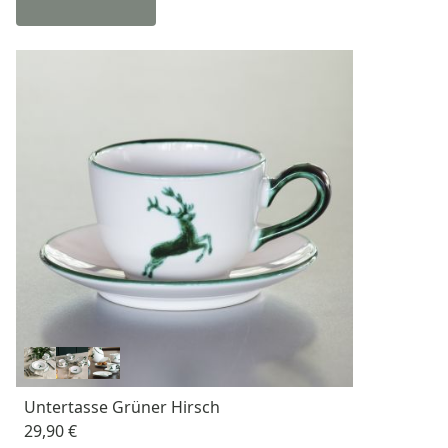
Untertasse Grüner Hirsch
29,90 €