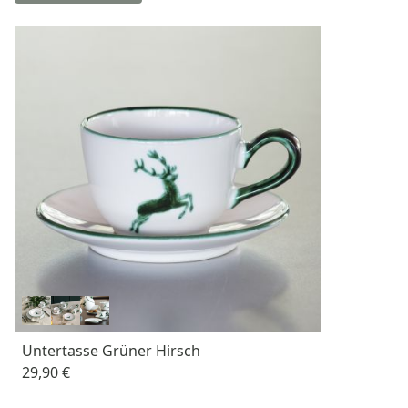
Untertasse Grüner Hirsch
29,90 €