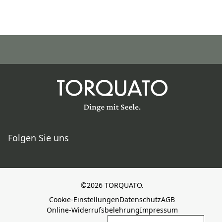
Folgen Sie uns
©2026 TORQUATO.
Cookie-Einstellungen
Datenschutz
AGB
Online-Widerrufsbelehrung
Impressum