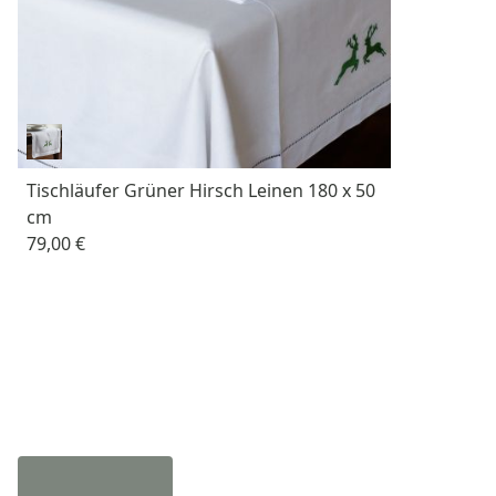
Tischläufer Grüner Hirsch Leinen 180 x 50
cm
79,00 €