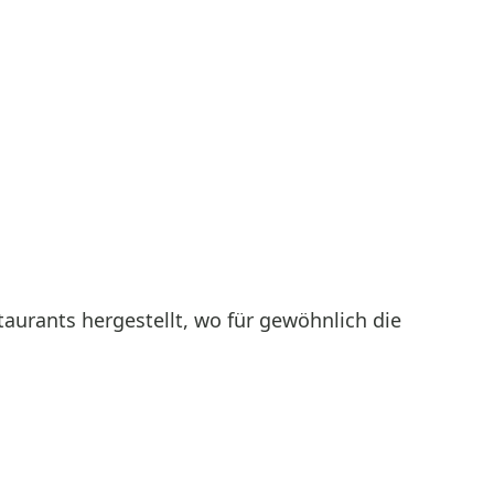
taurants hergestellt, wo für gewöhnlich die