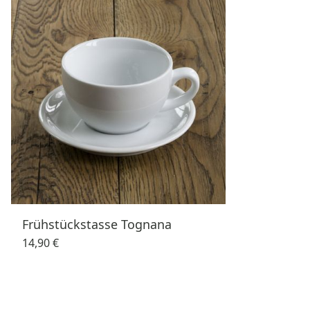
Frühstückstasse Tognana
14,90 €