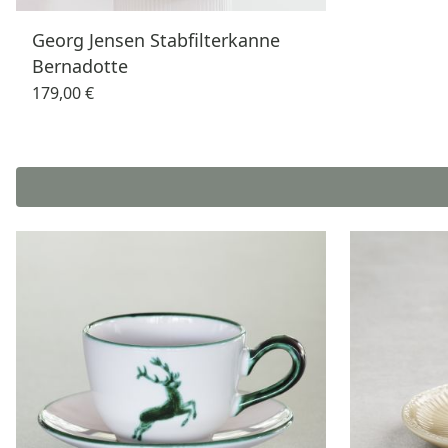
Georg Jensen Stabfilterkanne
Bernadotte
179,00 €