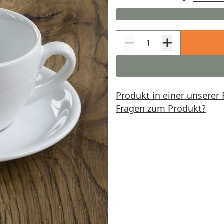
Produkt in einer unserer 
Fragen zum Produkt?