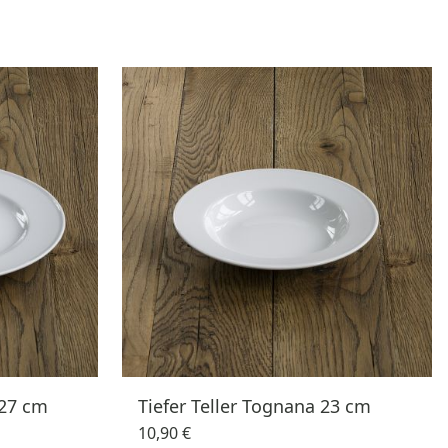
 27 cm
Tiefer Teller Tognana 23 cm
10,90 €