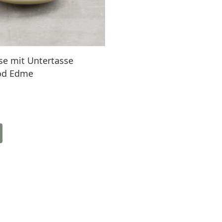
se mit Untertasse
d Edme