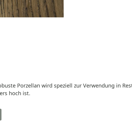
obuste Porzellan wird speziell zur Verwendung in Res
rs hoch ist.