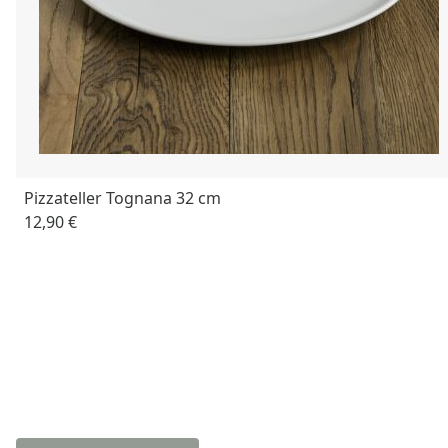
Pizzateller Tognana 32 cm
12,90 €