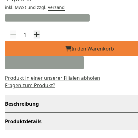
inkl. MwSt
und zzgl.
Versand
In den Warenkorb
Produkt in einer unserer Filialen abholen
Fragen zum Produkt?
Beschreibung
Produktdetails