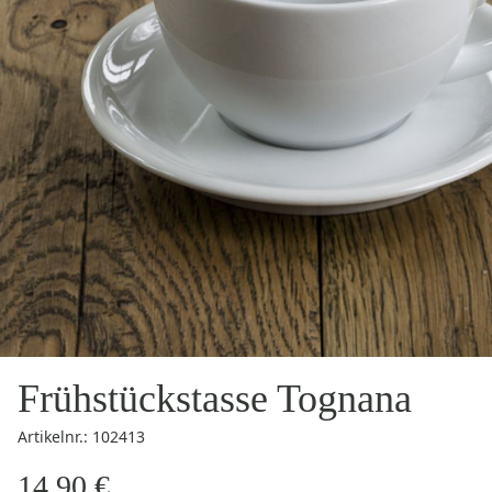
Frühstückstasse Tognana
Artikelnr.: 102413
14,90 €