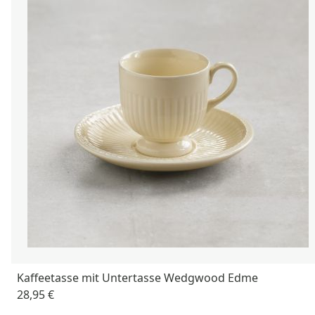
Kaffeetasse mit Untertasse Wedgwood Edme
28,95 €