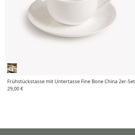
Frühstückstasse mit Untertasse Fine Bone China 2er-Set
29,00 €