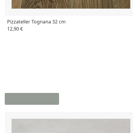
Pizzateller Tognana 32 cm
12,90 €