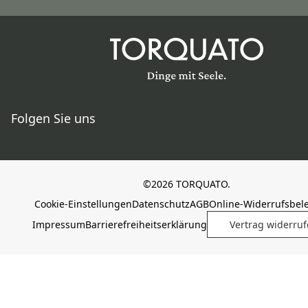
Folgen Sie uns
©2026 TORQUATO.
Cookie-Einstellungen
Datenschutz
AGB
Online-Widerrufsbel
Impressum
Barrierefreiheitserklärung
Vertrag widerru