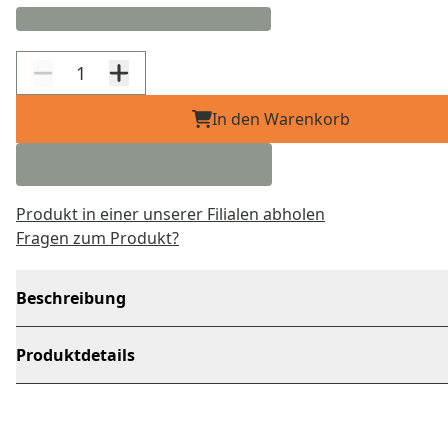
In den Warenkorb
Produkt in einer unserer Filialen abholen
Fragen zum Produkt?
Beschreibung
Produktdetails