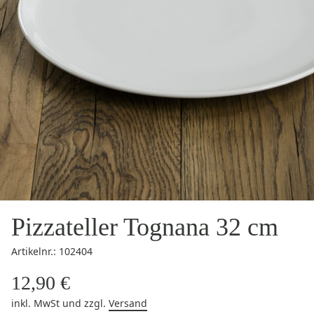
Pizzateller Tognana 32 cm
Artikelnr.: 102404
12,90 €
inkl. MwSt
und zzgl.
Versand