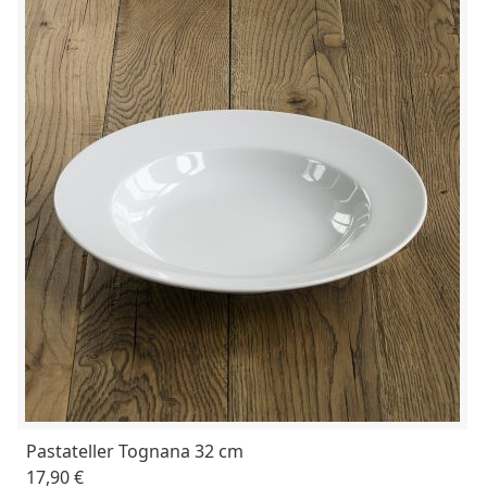
Pastateller Tognana 32 cm
17,90 €