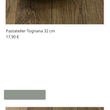
Pastateller Tognana 32 cm
17,90 €