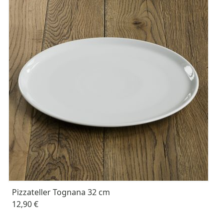
Pizzateller Tognana 32 cm
12,90 €