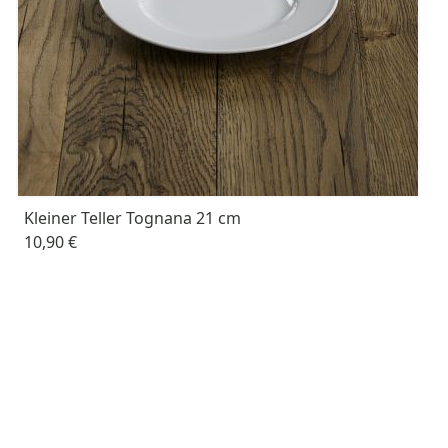
Kleiner Teller Tognana 21 cm
10,90 €