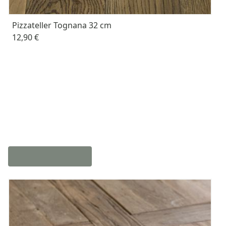
Pizzateller Tognana 32 cm
12,90 €