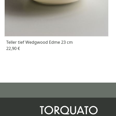
Teller tief Wedgwood Edme 23 cm
22,90 €