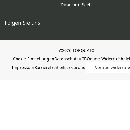
Folgen Sie uns
©2026 TORQUATO.
Cookie-Einstellungen
Datenschutz
AGB
Online-Widerrufsbel
Impressum
Barrierefreiheitserklärung
Vertrag widerruf