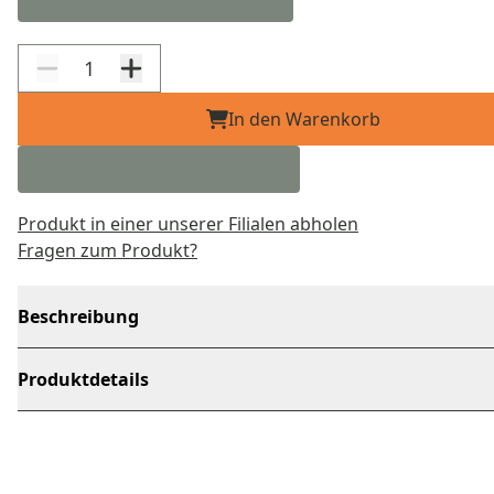
In den Warenkorb
Produkt in einer unserer Filialen abholen
Fragen zum Produkt?
Beschreibung
Produktdetails