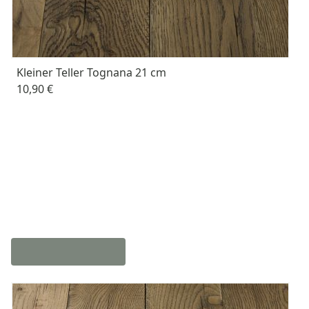
Kleiner Teller Tognana 21 cm
10,90 €