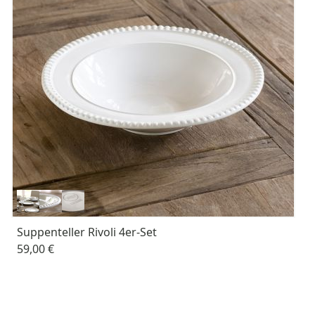
Suppenteller Rivoli 4er-Set
59,00 €