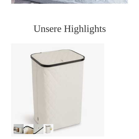
Unsere Highlights