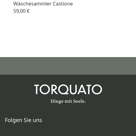
Wäschesammler Castione
59,00 €
Folgen Sie uns