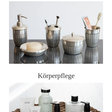
Körperpflege