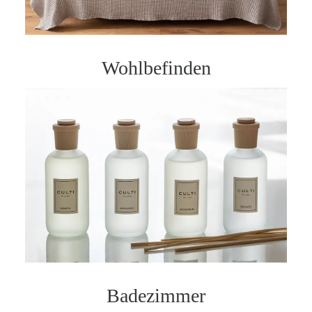
Wohlbefinden
Badezimmer