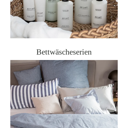
Bettwäscheserien