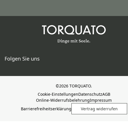
Folgen Sie uns
©2026 TORQUATO.
Cookie-Einstellungen
Datenschutz
AGB
Online-Widerrufsbelehrung
Impressum
Barrierefreiheitserklärung
Vertrag widerrufen