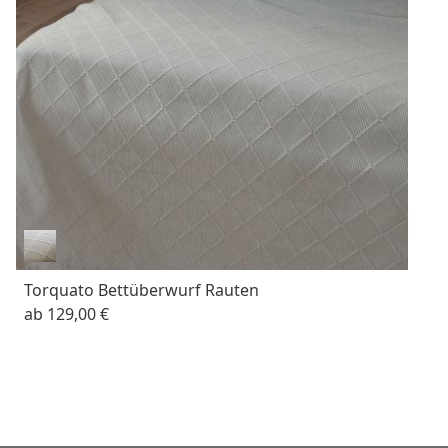
Torquato Bettüberwurf Rauten
ab
129,00 €