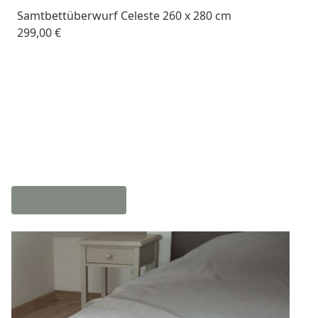
Samtbettüberwurf Celeste 260 x 280 cm
299,00 €