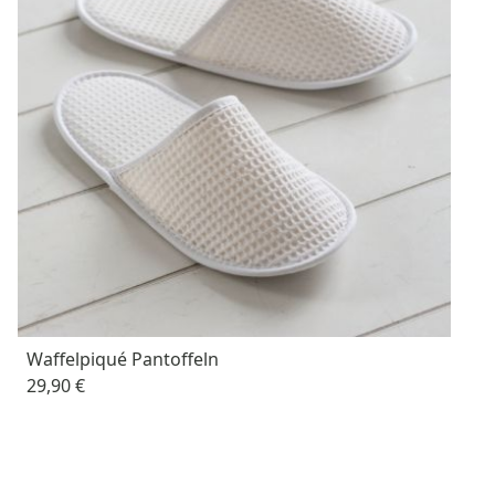
Waffelpiqué Pantoffeln
29,90 €