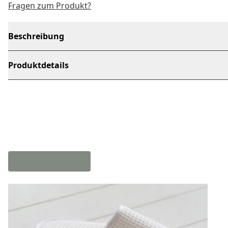
Fragen zum Produkt?
Beschreibung
Produktdetails