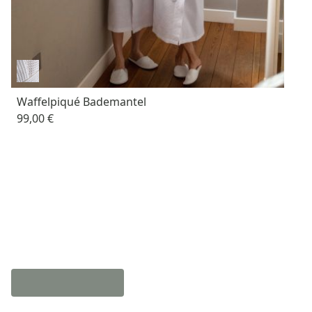
Waffelpiqué Bademantel
99,00 €