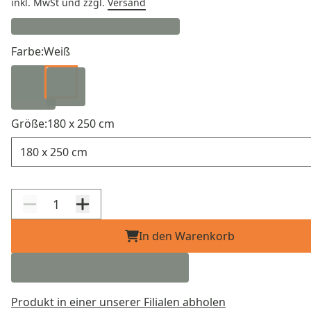
inkl. MwSt
und zzgl.
Versand
Farbe:
Weiß
Größe:
180 x 250 cm
Größe
In den Warenkorb
Produkt in einer unserer Filialen abholen