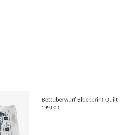
Bettüberwurf Blockprint Quilt
199,00 €