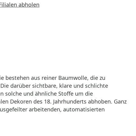
Filialen abholen
ie bestehen aus reiner Baumwolle, die zu
Die darüber sichtbare, klare und schlichte
en solche und ähnliche Stoffe um die
ralen Dekoren des 18. Jahrhunderts abhoben. Ganz
ausgefeilter arbeitenden, automatisierten