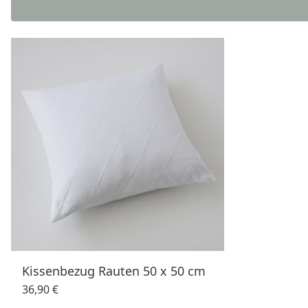
Kissenbezug Rauten 50 x 50 cm
36,90 €