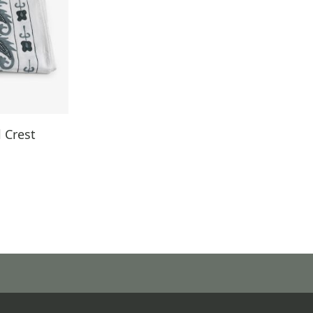
 Crest