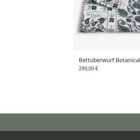
Bettüberwurf Botanical
299,00 €