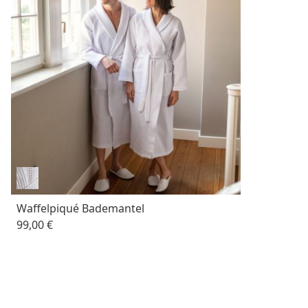
Waffelpiqué Bademantel
99,00 €