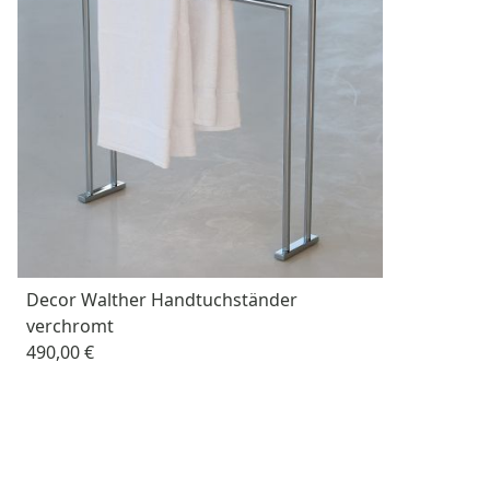
Decor Walther Handtuchständer
verchromt
490,00 €