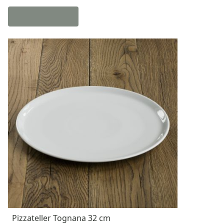
Pizzateller Tognana 32 cm