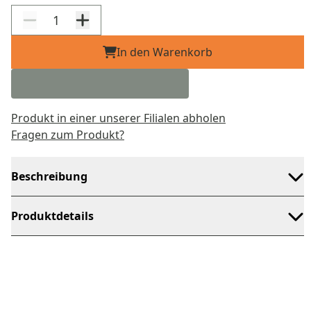
In den Warenkorb
Produkt in einer unserer Filialen abholen
Fragen zum Produkt?
Beschreibung
Produktdetails