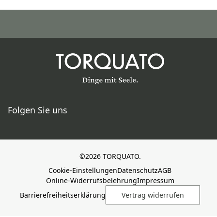
Folgen Sie uns
©2026 TORQUATO.
Cookie-Einstellungen
Datenschutz
AGB
Online-Widerrufsbelehrung
Impressum
Barrierefreiheitserklärung
Vertrag widerrufen