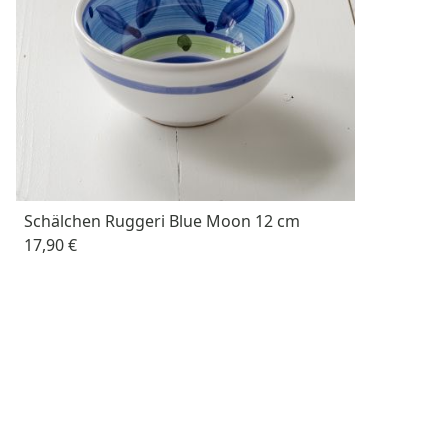
Schälchen Ruggeri Blue Moon 12 cm
17,90 €