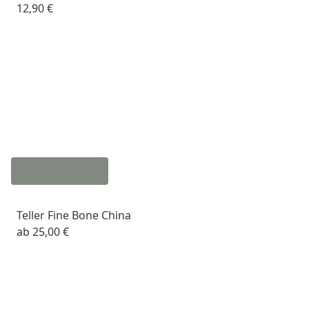
12,90 €
Teller Fine Bone China
ab
25,00 €