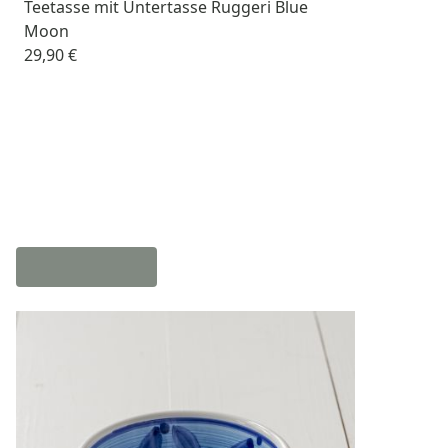
Teetasse mit Untertasse Ruggeri Blue
Moon
29,90 €