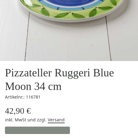
Pizzateller Ruggeri Blue
Moon 34 cm
Artikelnr.: 116781
42,90 €
inkl. MwSt
und zzgl.
Versand