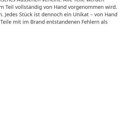
dem Teil vollständig von Hand vorgenommen wird.
. Jedes Stück ist dennoch ein Unikat – von Hand
 Teile mit im Brand entstandenen Fehlern als