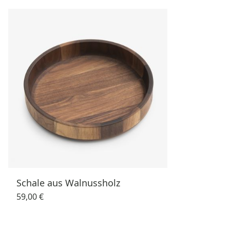
Schale aus Walnussholz
59,00 €