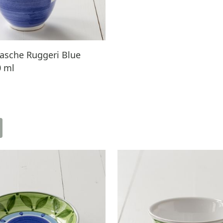
lasche Ruggeri Blue
 ml