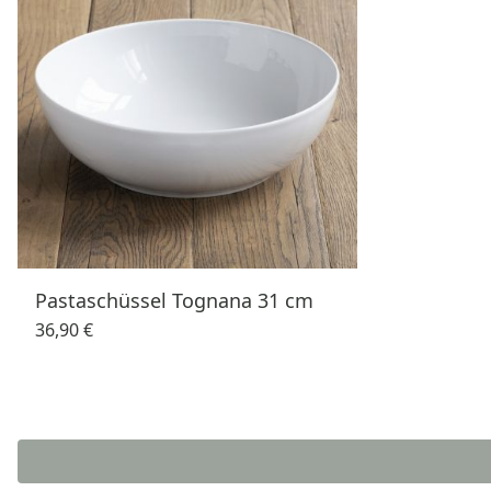
Pastaschüssel Tognana 31 cm
36,90 €