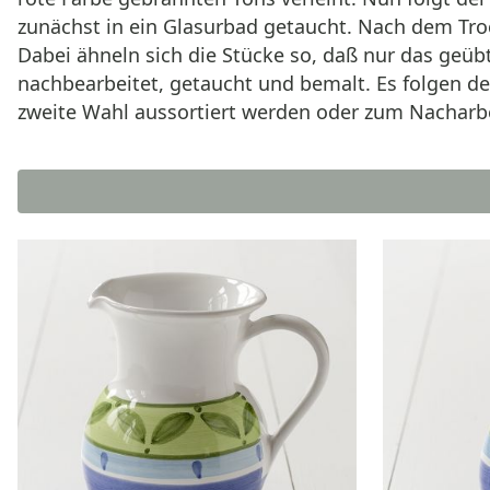
zunächst in ein Glasurbad getaucht. Nach dem Tro
Dabei ähneln sich die Stücke so, daß nur das geü
nachbearbeitet, getaucht und bemalt. Es folgen de
zweite Wahl aussortiert werden oder zum Nacharbe