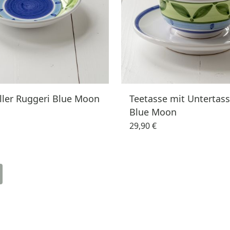
ller Ruggeri Blue Moon
Teetasse mit Untertas
Blue Moon
29,90 €