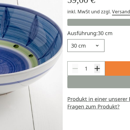
inkl. MwSt
und zzgl.
Versan
Ausführung:
30 cm
Ausführung
Produkt in einer unserer 
Fragen zum Produkt?