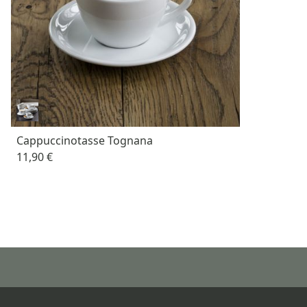
Cappuccinotasse Tognana
11,90 €