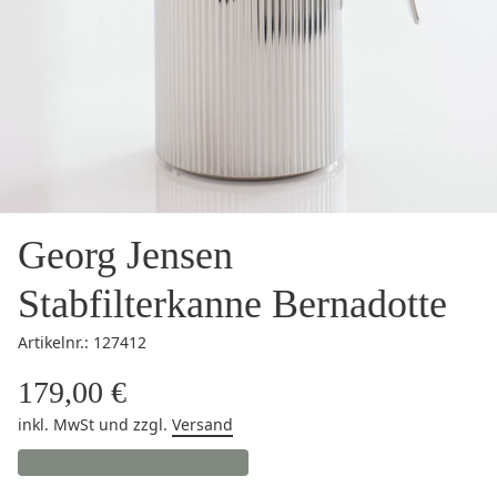
Georg Jensen
Stabfilterkanne Bernadotte
Artikelnr.: 127412
179,00 €
inkl. MwSt
und zzgl.
Versand