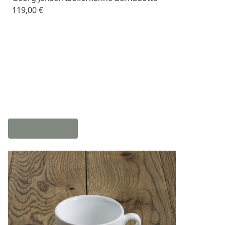
119,00 €