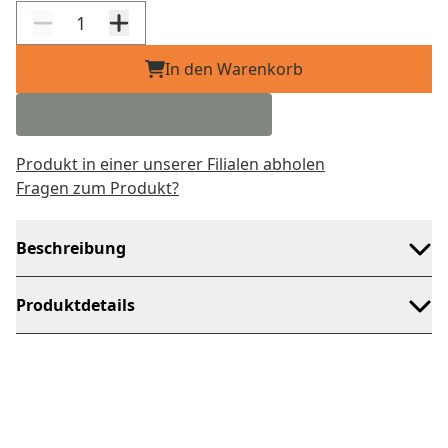
In den Warenkorb
Produkt in einer unserer Filialen abholen
Fragen zum Produkt?
Beschreibung
Produktdetails