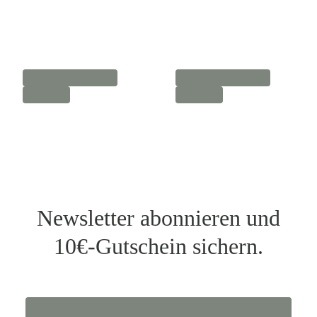
Newsletter abonnieren und
10€-Gutschein sichern.