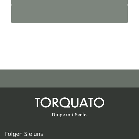
Folgen Sie uns