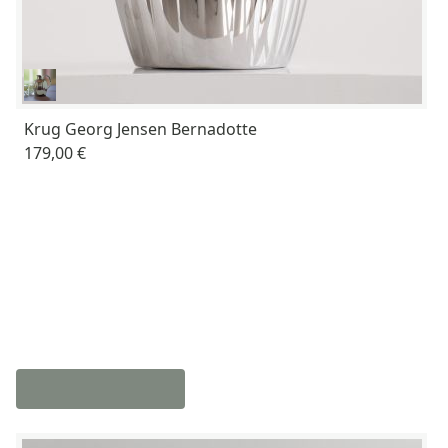
Krug Georg Jensen Bernadotte
179,00 €