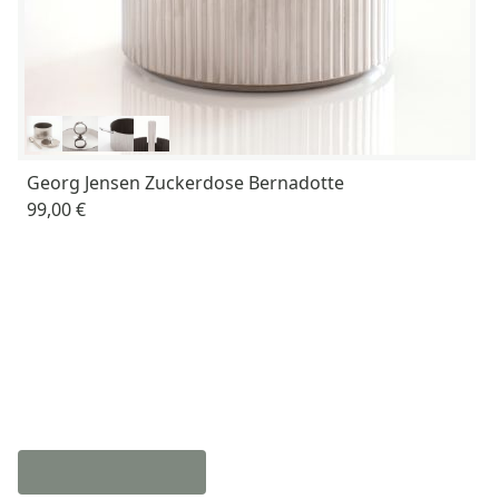
Georg Jensen Zuckerdose Bernadotte
99,00 €