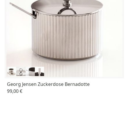
Georg Jensen Zuckerdose Bernadotte
99,00 €