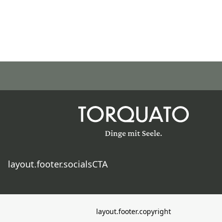
layout.footer.socialsCTA
layout.footer.copyright