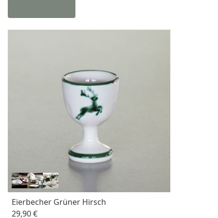
Eierbecher Grüner Hirsch
29,90 €