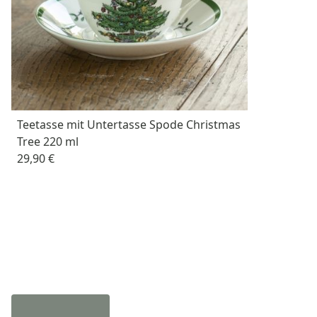
Teetasse mit Untertasse Spode Christmas
Tree 220 ml
29,90 €