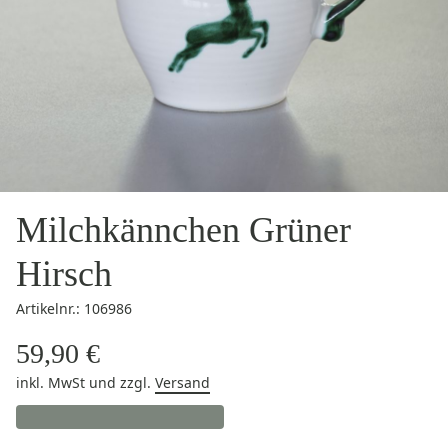
Milchkännchen Grüner
Hirsch
Artikelnr.: 106986
59,90 €
inkl. MwSt
und zzgl.
Versand