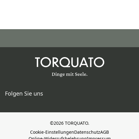
Folgen Sie uns
©2026 TORQUATO.
Cookie-Einstellungen
Datenschutz
AGB
Online-Widerrufsbelehrung
Impressum