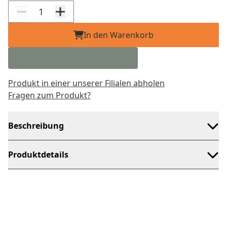
In den Warenkorb
Produkt in einer unserer Filialen abholen
Fragen zum Produkt?
Beschreibung
Produktdetails