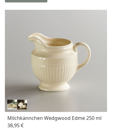
Milchkännchen Wedgwood Edme 250 ml
38,95 €