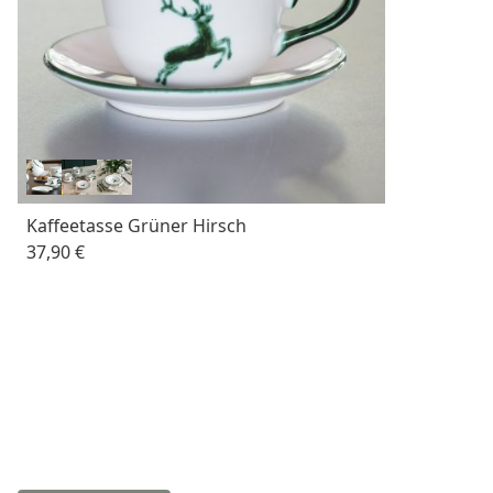
Kaffeetasse Grüner Hirsch
37,90 €