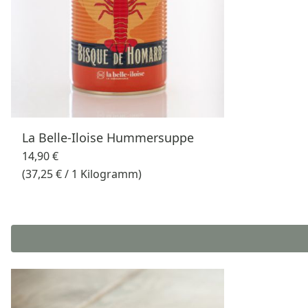
La Belle-Iloise Hummersuppe
14,90 €
(37,25 € / 1 Kilogramm)