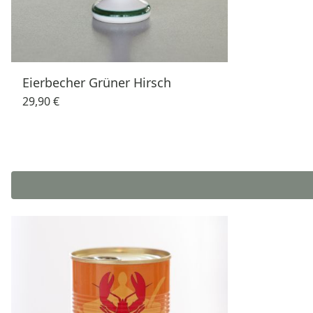
Eierbecher Grüner Hirsch
29,90 €