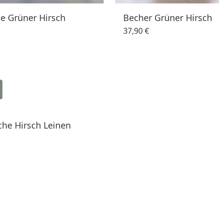
e Grüner Hirsch
Becher Grüner Hirsch
37,90 €
he Hirsch Leinen