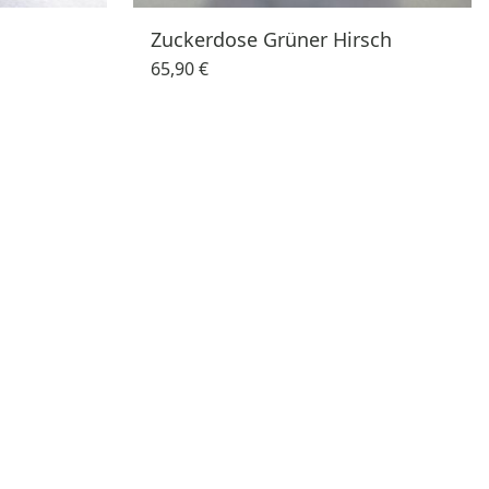
Zuckerdose Grüner Hirsch
65,90 €