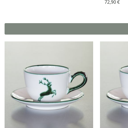
72,90 €