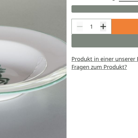
Produkt in einer unserer 
Fragen zum Produkt?