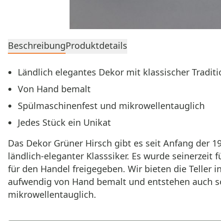
Beschreibung
Produktdetails
Ländlich elegantes Dekor mit klassischer Traditi
Von Hand bemalt
Spülmaschinenfest und mikrowellentauglich
Jedes Stück ein Unikat
Das Dekor Grüner Hirsch gibt es seit Anfang de
ländlich-eleganter Klasssiker. Es wurde seinerzeit
für den Handel freigegeben. Wir bieten die Teller 
aufwendig von Hand bemalt und entstehen auch so
mikrowellentauglich.