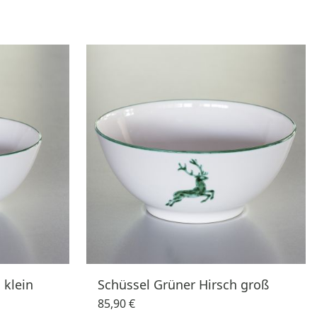
 klein
Schüssel Grüner Hirsch groß
85,90 €