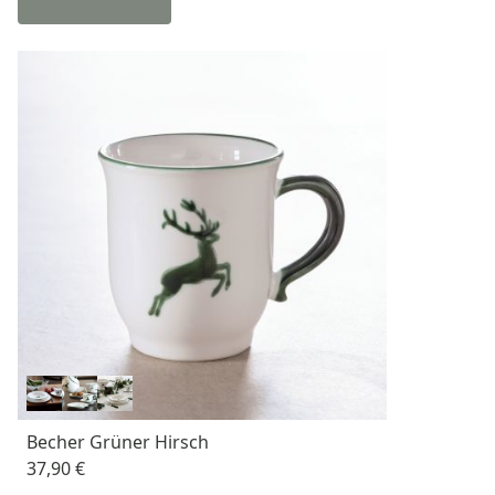
Becher Grüner Hirsch
37,90 €