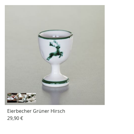
Eierbecher Grüner Hirsch
29,90 €