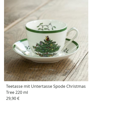
Teetasse mit Untertasse Spode Christmas
Tree 220 ml
29,90 €