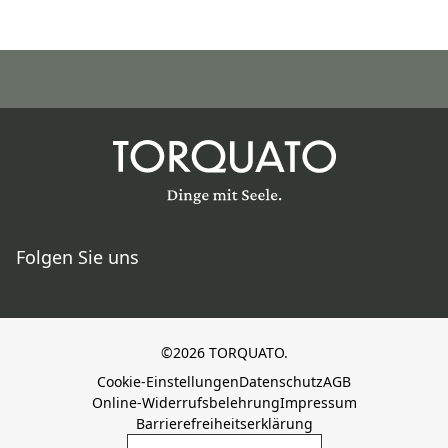
Folgen Sie uns
©2026 TORQUATO.
Cookie-Einstellungen
Datenschutz
AGB
Online-Widerrufsbelehrung
Impressum
Barrierefreiheitserklärung