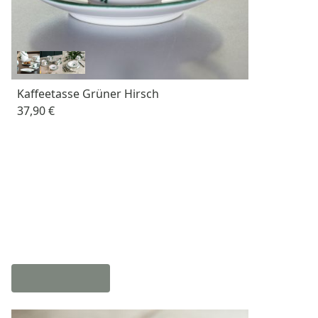
Kaffeetasse Grüner Hirsch
37,90 €