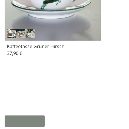
Kaffeetasse Grüner Hirsch
37,90 €