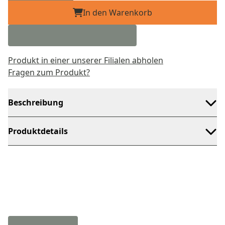
In den Warenkorb
Produkt in einer unserer Filialen abholen
Fragen zum Produkt?
Beschreibung
Produktdetails