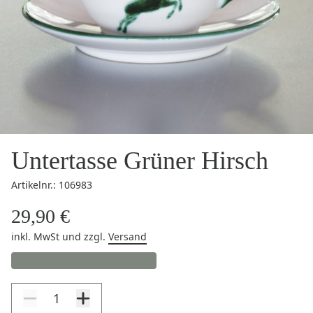
Untertasse Grüner Hirsch
Artikelnr.: 106983
29,90 €
inkl. MwSt
und zzgl.
Versand