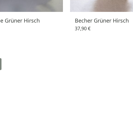
e Grüner Hirsch
Becher Grüner Hirsch
37,90 €