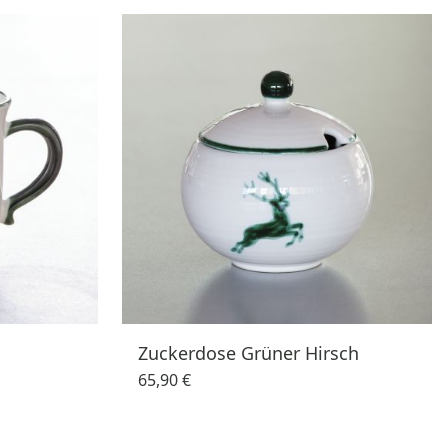
Zuckerdose Grüner Hirsch
65,90 €