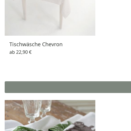
Tischwäsche Chevron
ab
22,90 €