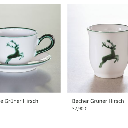
e Grüner Hirsch
Becher Grüner Hirsch
37,90 €