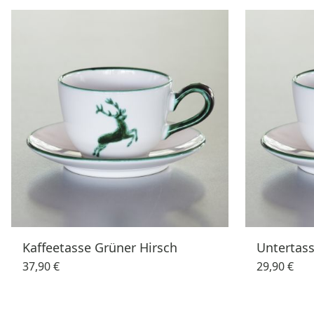
Kaffeetasse Grüner Hirsch
Untertass
37,90 €
29,90 €