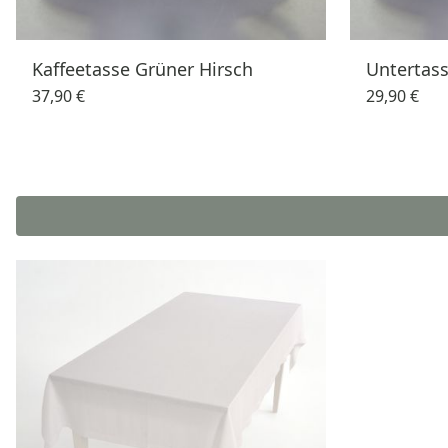
Kaffeetasse Grüner Hirsch
Untertass
37,90 €
29,90 €