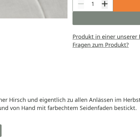
Produkt in einer unserer 
Fragen zum Produkt?
er Hirsch und eigentlich zu allen Anlässen im Herbst
und von Hand mit farbechtem Seidenfaden bestickt.