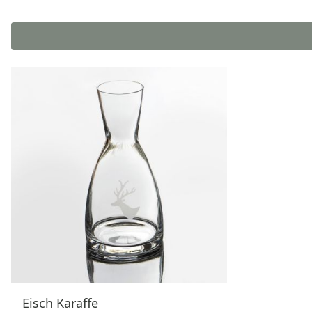
Eisch Karaffe