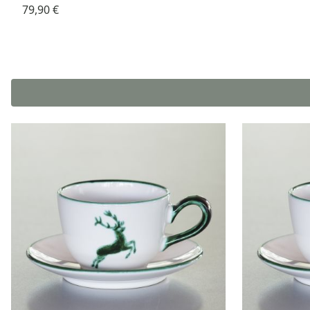
79,90 €