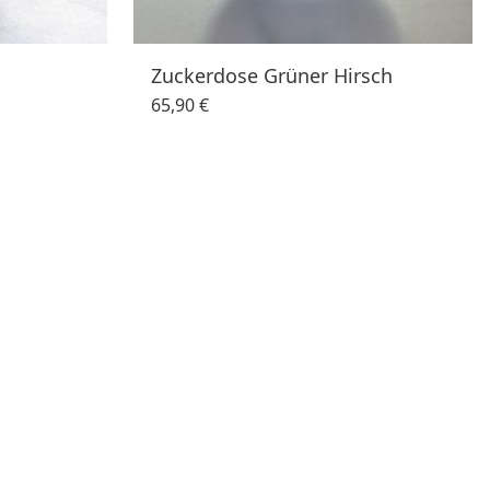
Zuckerdose Grüner Hirsch
65,90 €