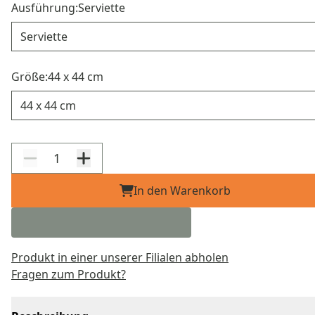
Ausführung:
Serviette
Ausführung
Größe:
44 x 44 cm
Größe
In den Warenkorb
Produkt in einer unserer Filialen abholen
Fragen zum Produkt?