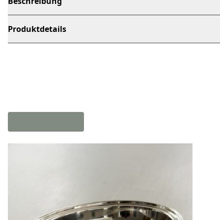
Beschreibung
Produktdetails