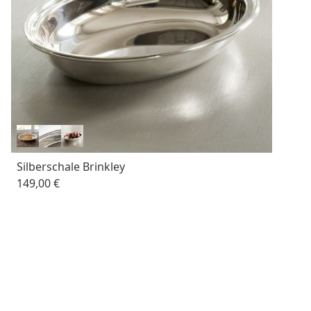
Silberschale Brinkley
149,00 €