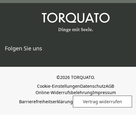
Folgen Sie uns
©2026 TORQUATO.
Cookie-Einstellungen
Datenschutz
AGB
Online-Widerrufsbelehrung
Impressum
Barrierefreiheitserklärung
Vertrag widerrufen