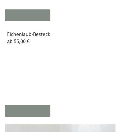
Eichenlaub-Besteck
ab
55,00 €