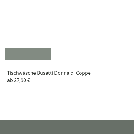
Tischwäsche Busatti Donna di Coppe
ab
27,90 €