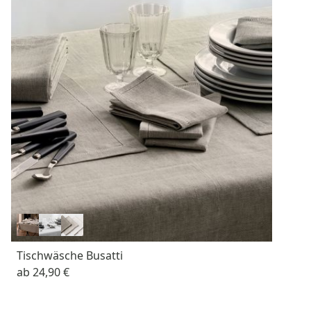
Tischwäsche Busatti
ab
24,90 €