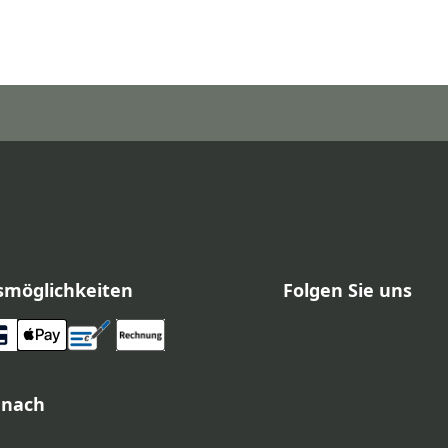
smöglichkeiten
Folgen Sie uns
 nach