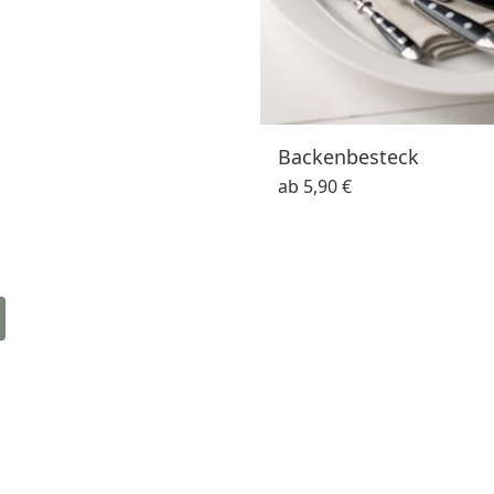
Backenbesteck
ab
5,90 €