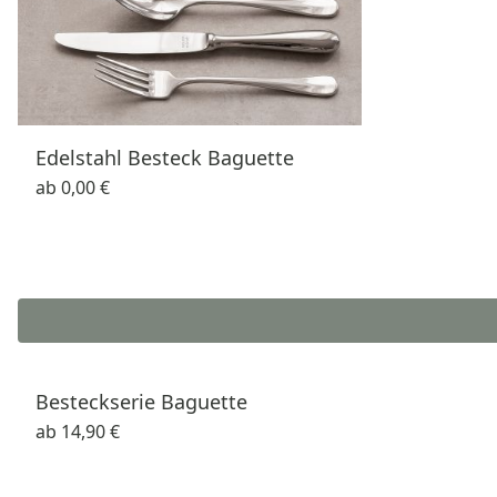
Edelstahl Besteck Baguette
ab
0,00 €
Besteckserie Baguette
ab
14,90 €