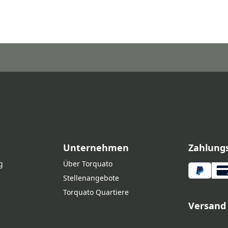
Unternehmen
Zahlung
g
Über Torquato
Stellenangebote
Torquato Quartiere
Versand