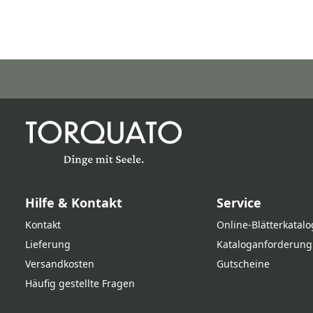
Hilfe & Kontakt
Service
Kontakt
Online‑Blätterkatalo
Lieferung
Kataloganforderung
Versandkosten
Gutscheine
Häufig gestellte Fragen