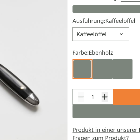
Ausführung:
Kaffeelöffel
Ausführung
Farbe:
Ebenholz
Produkt in einer unserer 
Fragen zum Produkt?