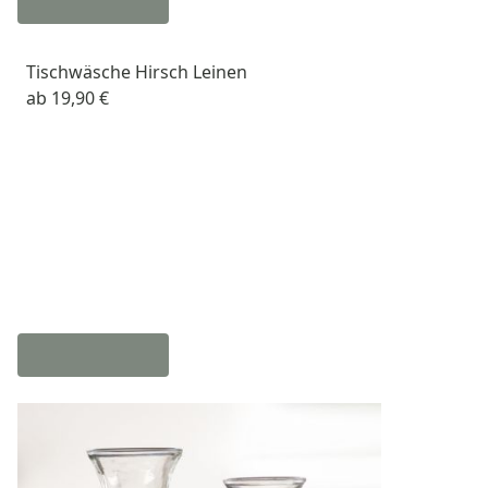
Tischwäsche Hirsch Leinen
ab
19,90 €