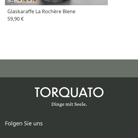
Glaskaraffe La Rochère Biene
59,90 €
Folgen Sie uns