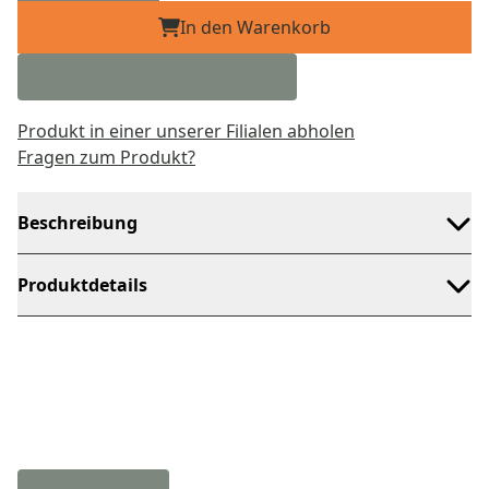
In den Warenkorb
Produkt in einer unserer Filialen abholen
Fragen zum Produkt?
Beschreibung
Produktdetails