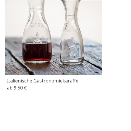
Italienische Gastronomiekaraffe
ab
9,50 €