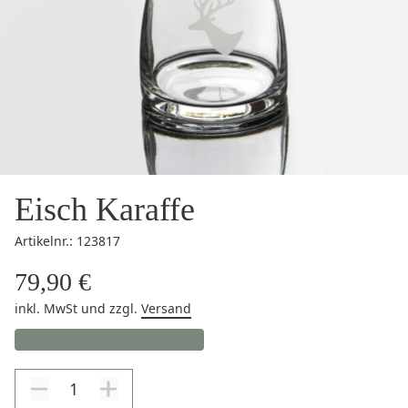
Eisch Karaffe
Artikelnr.: 123817
79,90 €
inkl. MwSt
und zzgl.
Versand