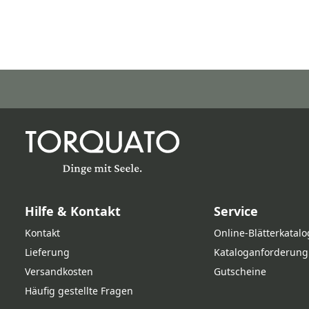
Hilfe & Kontakt
Service
Kontakt
Online‑Blätterkatalo
Lieferung
Kataloganforderung
Versandkosten
Gutscheine
Häufig gestellte Fragen