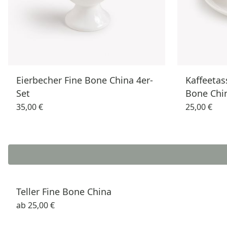
Eierbecher Fine Bone China 4er-
Kaffeetas
Set
Bone Chin
35,00 €
25,00 €
Teller Fine Bone China
ab
25,00 €