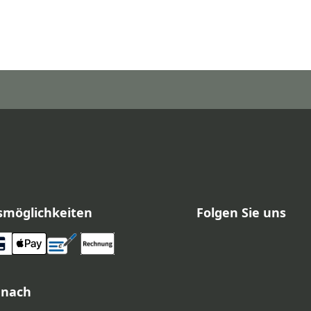
smöglichkeiten
Folgen Sie uns
 nach