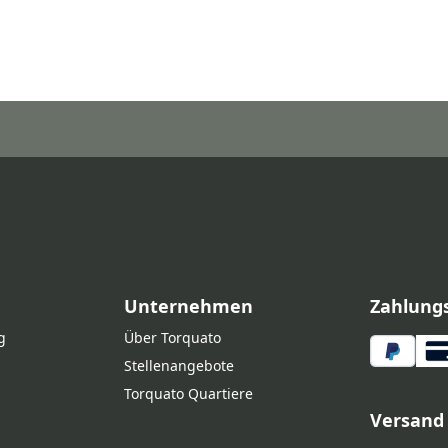
Unternehmen
Zahlung
g
Über Torquato
Stellenangebote
Torquato Quartiere
Versand