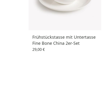
Frühstückstasse mit Untertasse
Fine Bone China 2er-Set
29,00 €