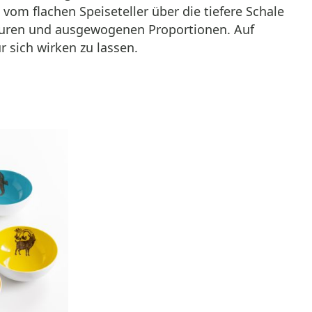
 vom flachen Speiseteller über die tiefere Schale
nturen und ausgewogenen Proportionen. Auf
r sich wirken zu lassen.