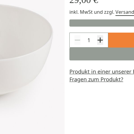
inkl. MwSt
und zzgl.
Versan
Produkt in einer unserer 
Fragen zum Produkt?