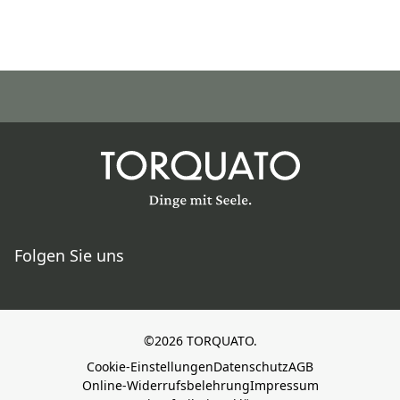
Folgen Sie uns
©2026 TORQUATO.
Cookie-Einstellungen
Datenschutz
AGB
Online-Widerrufsbelehrung
Impressum