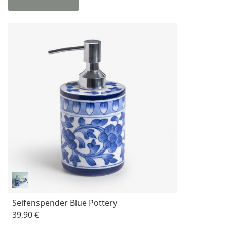
Seifenspender Blue Pottery
39,90 €