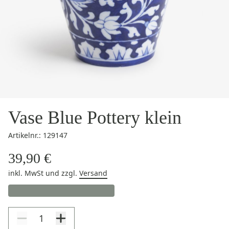
Vase Blue Pottery klein
Artikelnr.: 129147
39,90 €
inkl. MwSt
und zzgl.
Versand