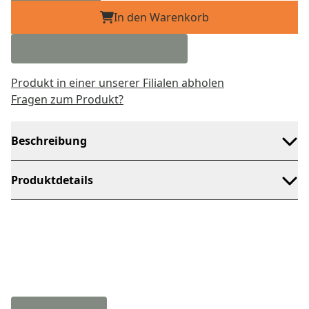
In den Warenkorb
Produkt in einer unserer Filialen abholen
Fragen zum Produkt?
Beschreibung
Produktdetails