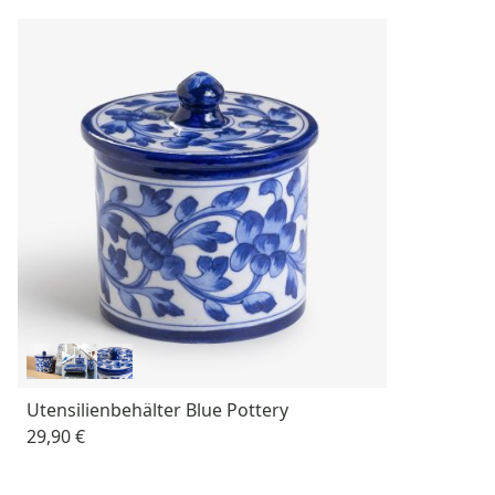
Utensilienbehälter Blue Pottery
29,90 €