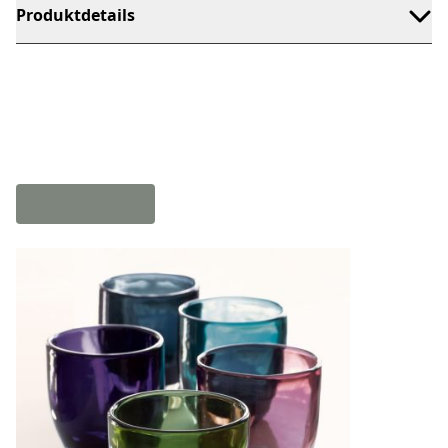
Produktdetails