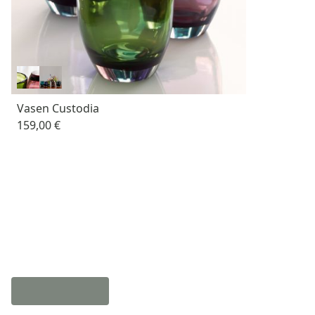
Vasen Custodia
159,00 €