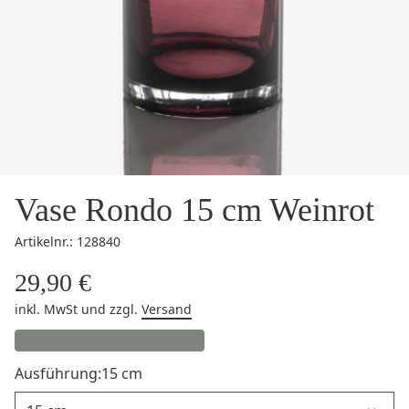
Vase Rondo 15 cm Weinrot
Artikelnr.: 128840
29,90 €
inkl. MwSt
und zzgl.
Versand
Ausführung:
15 cm
Ausführung