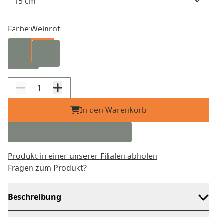
Farbe:
Weinrot
In den Warenkorb
Produkt in einer unserer Filialen abholen
Fragen zum Produkt?
Beschreibung