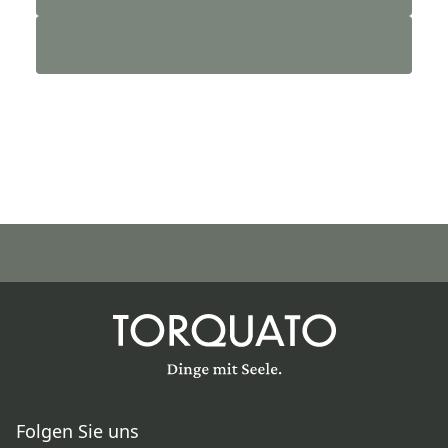
Folgen Sie uns