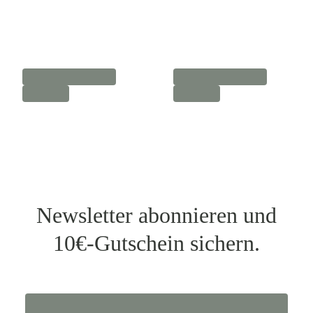
Newsletter abonnieren und
10€-Gutschein sichern.