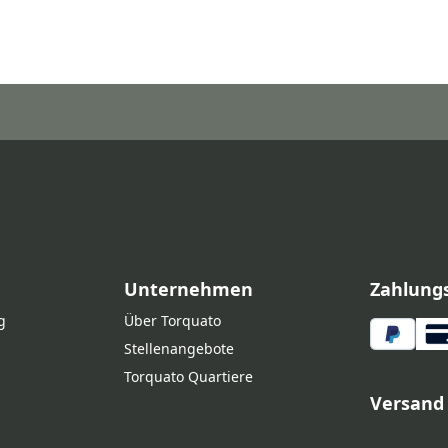
Unternehmen
Zahlung
g
Über Torquato
Stellenangebote
Torquato Quartiere
Versand