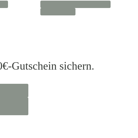
0€-Gutschein sichern.