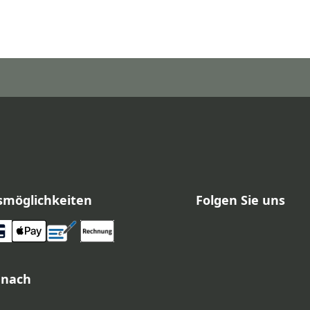
smöglichkeiten
Folgen Sie uns
 nach