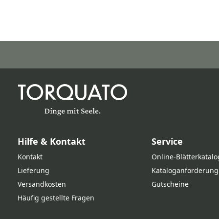
Hilfe & Kontakt
Service
Kontakt
Online‑Blätterkatalo
Lieferung
Kataloganforderung
Versandkosten
Gutscheine
Häufig gestellte Fragen