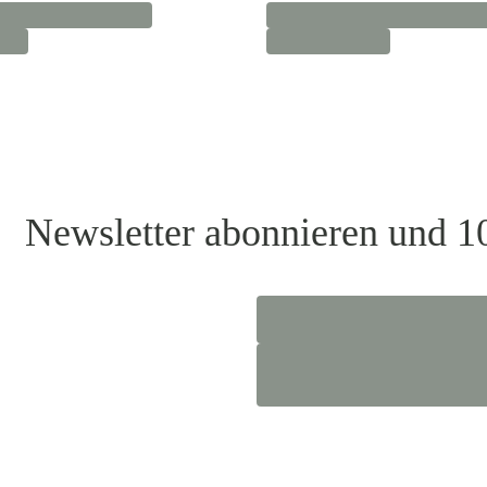
Newsletter abonnieren und 1