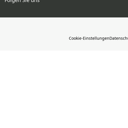
Folgen Sie uns
Cookie-Einstellungen
Datensch