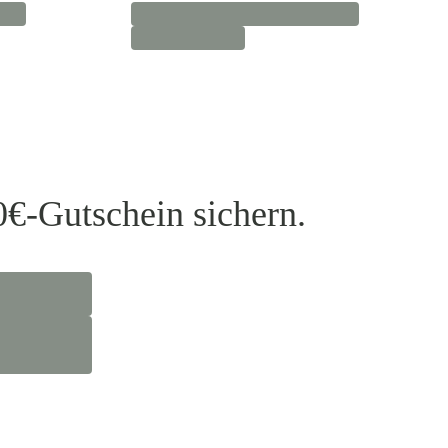
0€-Gutschein sichern.