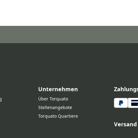
Unternehmen
Zahlung
g
Über Torquato
Stellenangebote
Torquato Quartiere
Versand