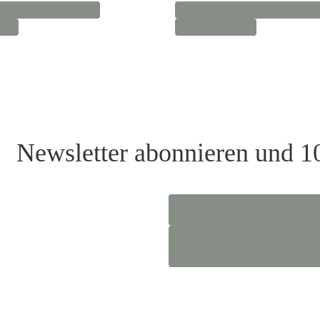
Newsletter abonnieren und 1