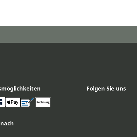
smöglichkeiten
Folgen Sie uns
 nach