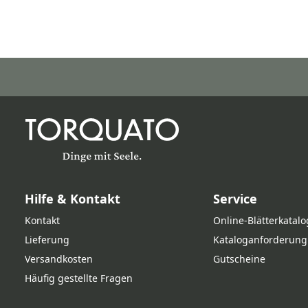
Hilfe & Kontakt
Service
Kontakt
Online‑Blätterkatalo
Lieferung
Kataloganforderung
Versandkosten
Gutscheine
Häufig gestellte Fragen