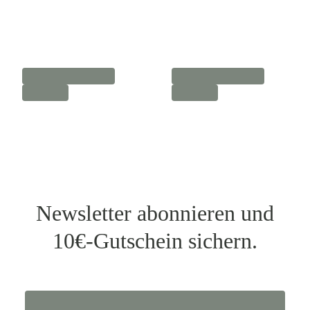
Newsletter abonnieren und
10€-Gutschein sichern.