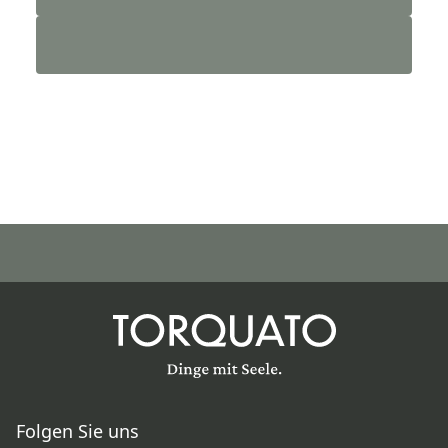
Folgen Sie uns