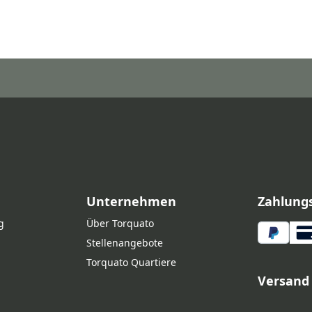
Unternehmen
Zahlung
g
Über Torquato
Stellenangebote
Torquato Quartiere
Versand