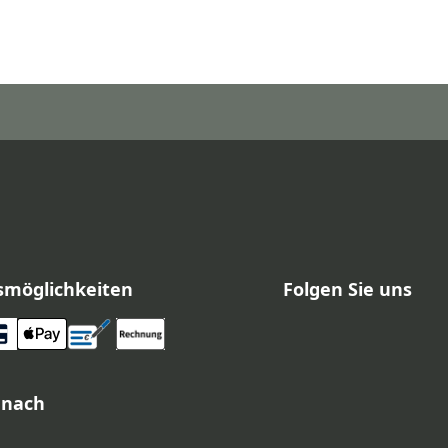
smöglichkeiten
Folgen Sie uns
 nach