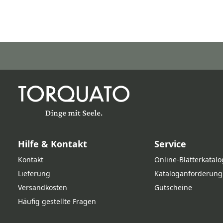
Hilfe & Kontakt
Service
Kontakt
Online‑Blätterkatalo
Lieferung
Kataloganforderung
Versandkosten
Gutscheine
Häufig gestellte Fragen