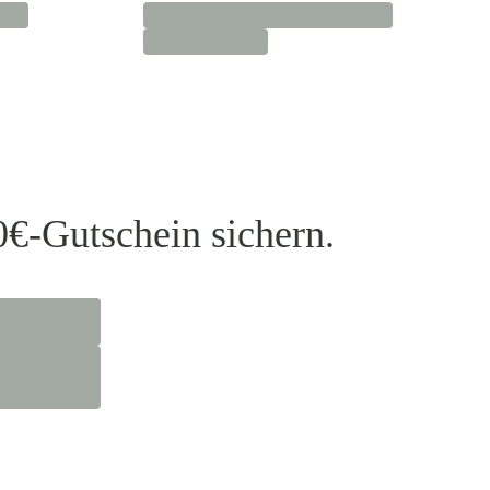
0€-Gutschein sichern.