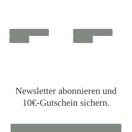
Newsletter abonnieren und
10€-Gutschein sichern.