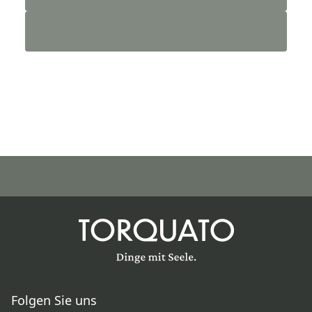
Folgen Sie uns