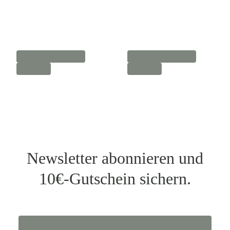
Newsletter abonnieren und
10€-Gutschein sichern.