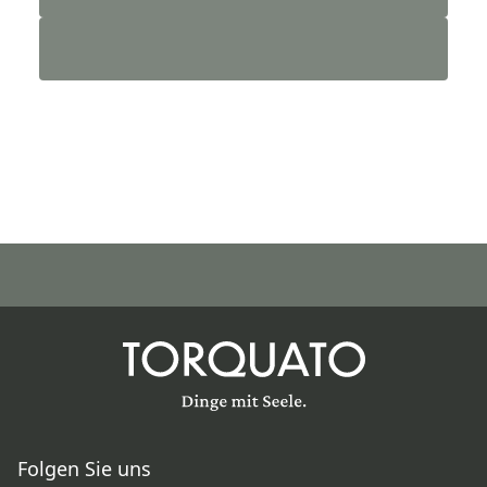
Folgen Sie uns