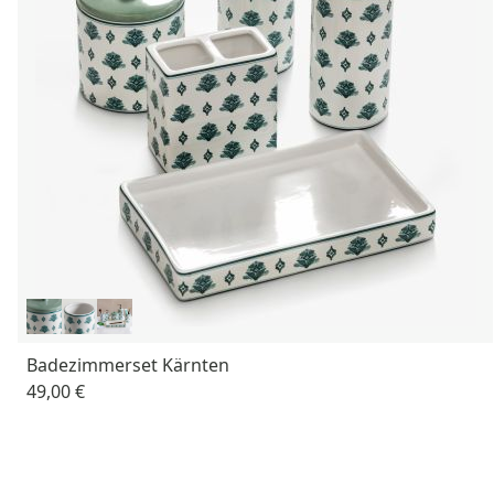
Badezimmerset Kärnten
49,00 €