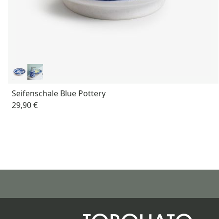
Seifenschale Blue Pottery
29,90 €