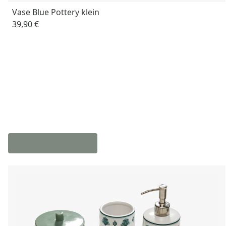
Vase Blue Pottery klein
39,90 €