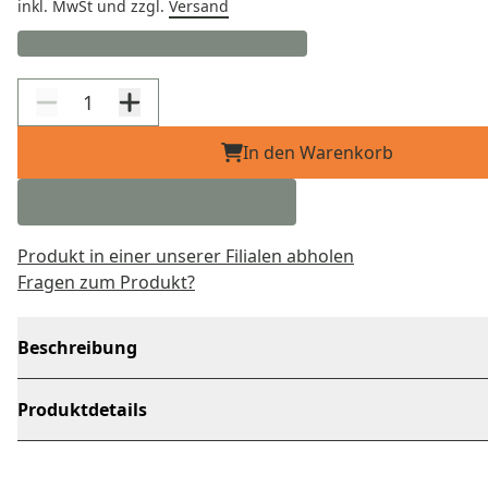
inkl. MwSt
und zzgl.
Versand
In den Warenkorb
Produkt in einer unserer Filialen abholen
Fragen zum Produkt?
Beschreibung
Produktdetails