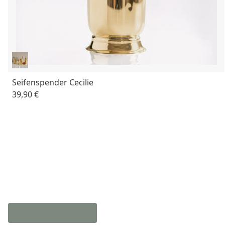
Seifenspender Cecilie
39,90 €