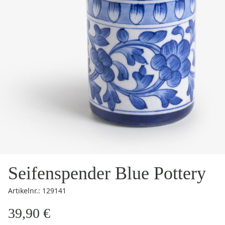
Seifenspender Blue Pottery
Artikelnr.: 129141
39,90 €