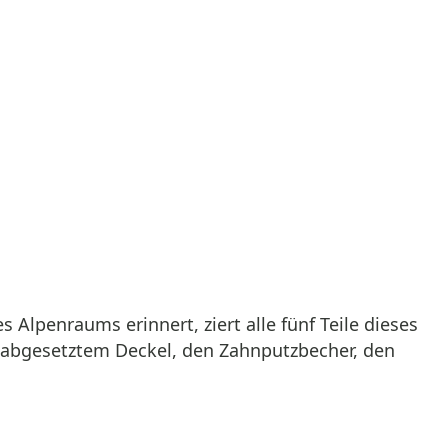
s Alpenraums erinnert, ziert alle fünf Teile dieses
 abgesetztem Deckel, den Zahnputzbecher, den