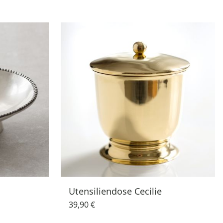
Utensiliendose Cecilie
39,90 €