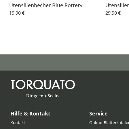
Utensilienbecher Blue Pottery
Utensilie
19,90 €
29,90 €
Hilfe & Kontakt
Service
Kontakt
Online‑Blätterkatalo