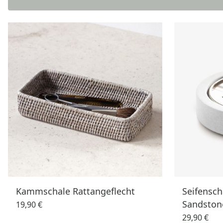
Kammschale Rattangeflecht
Seifensch
Sandston
19,90 €
29,90 €