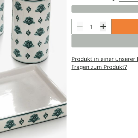
Produkt in einer unserer 
Fragen zum Produkt?