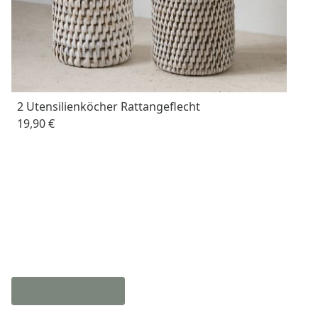
2 Utensilienköcher Rattangeflecht
19,90 €