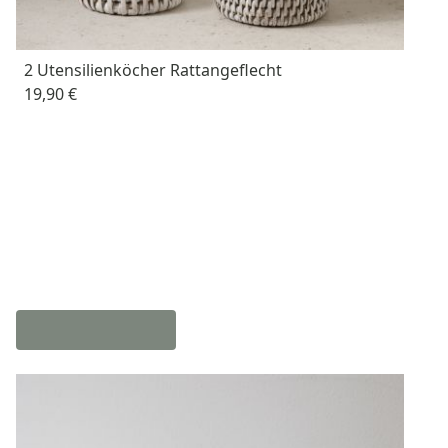
2 Utensilienköcher Rattangeflecht
19,90 €