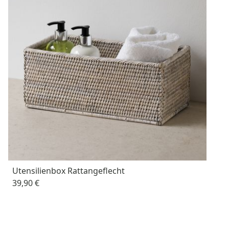
Utensilienbox Rattangeflecht
39,90 €