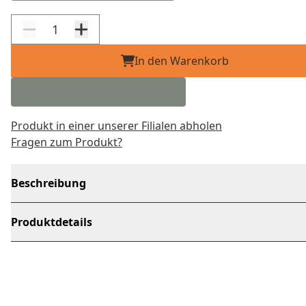
In den Warenkorb
Produkt in einer unserer Filialen abholen
Fragen zum Produkt?
Beschreibung
Produktdetails