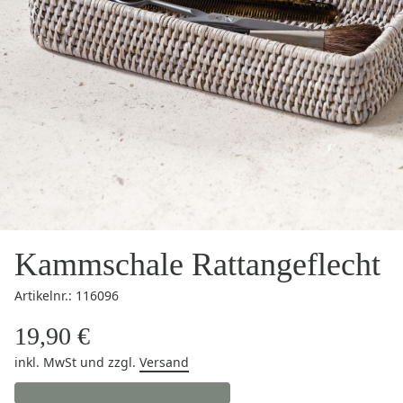
Kammschale Rattangeflecht
Artikelnr.: 116096
19,90 €
inkl. MwSt
und zzgl.
Versand