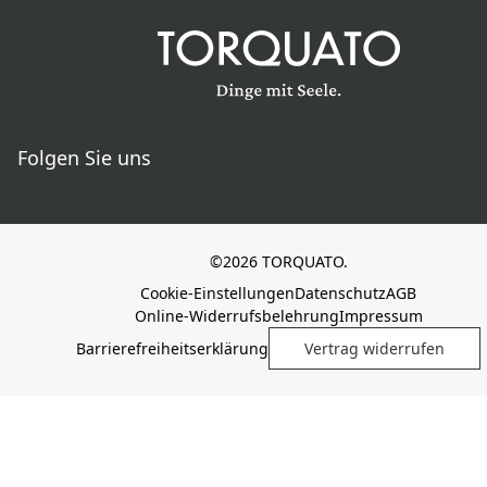
Folgen Sie uns
©2026 TORQUATO.
Cookie-Einstellungen
Datenschutz
AGB
Online-Widerrufsbelehrung
Impressum
Barrierefreiheitserklärung
Vertrag widerrufen