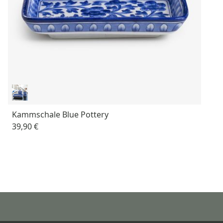
Kammschale Blue Pottery
39,90 €