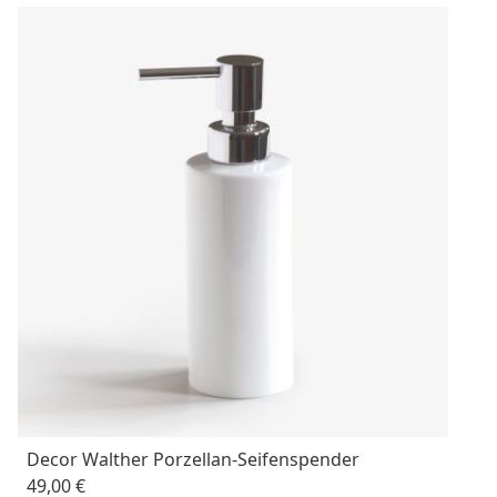
Decor Walther Porzellan-Seifenspender
49,00 €