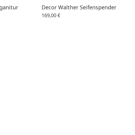
ganitur
Decor Walther Seifenspender
169,00 €