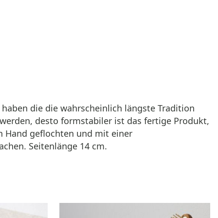
haben die die wahrscheinlich längste Tradition
erden, desto formstabiler ist das fertige Produkt,
von Hand geflochten und mit einer
achen. Seitenlänge 14 cm.