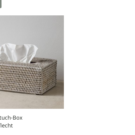
tuch-Box
lecht