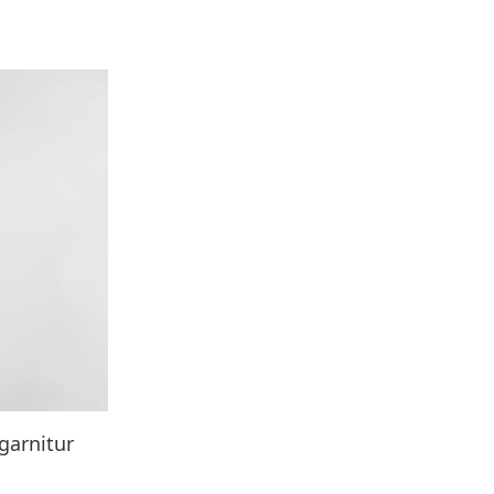
garnitur