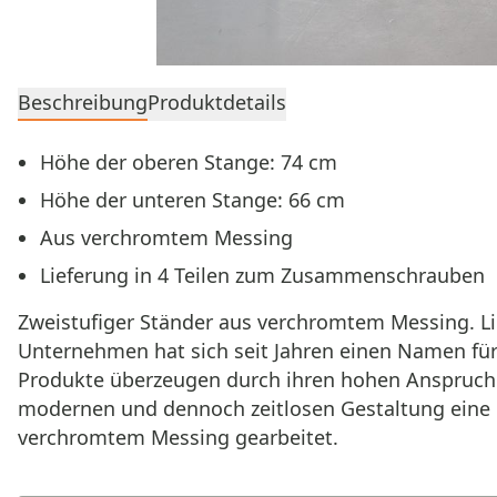
Beschreibung
Produktdetails
Höhe der oberen Stange: 74 cm
Höhe der unteren Stange: 66 cm
Aus verchromtem Messing
Lieferung in 4 Teilen zum Zusammenschrauben
Zweistufiger Ständer aus verchromtem Messing. Li
Unternehmen hat sich seit Jahren einen Namen für
Produkte überzeugen durch ihren hohen Anspruch a
modernen und dennoch zeitlosen Gestaltung eine lan
verchromtem Messing gearbeitet.