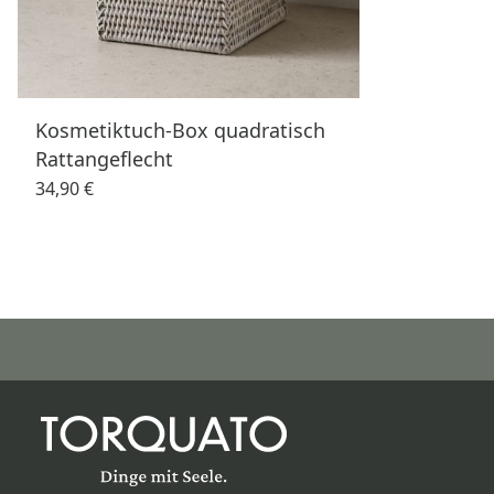
Kosmetiktuch-Box quadratisch
Rattangeflecht
34,90 €