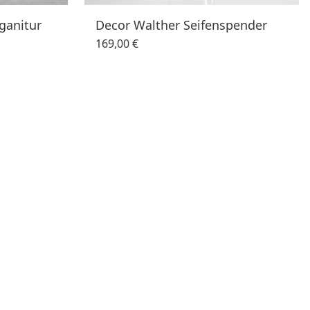
ganitur
Decor Walther Seifenspender
169,00 €