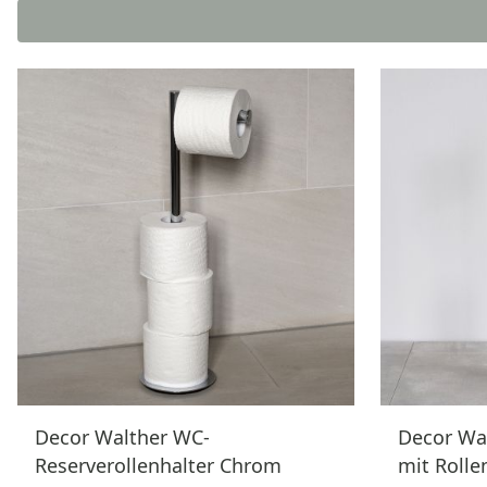
Decor Walther WC-
Decor Wa
Reserverollenhalter Chrom
mit Rolle