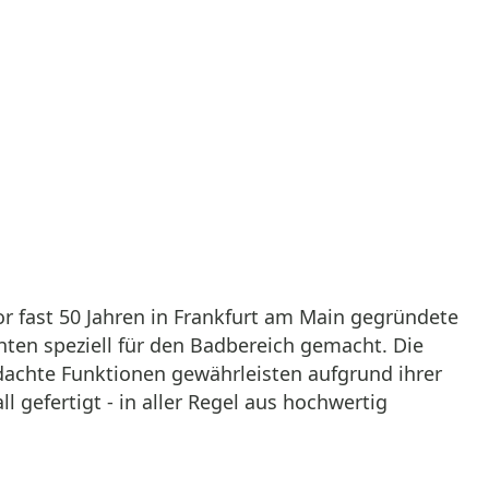
 fast 50 Jahren in Frankfurt am Main gegründete
ten speziell für den Badbereich gemacht. Die
dachte Funktionen gewährleisten aufgrund ihrer
 gefertigt - in aller Regel aus hochwertig