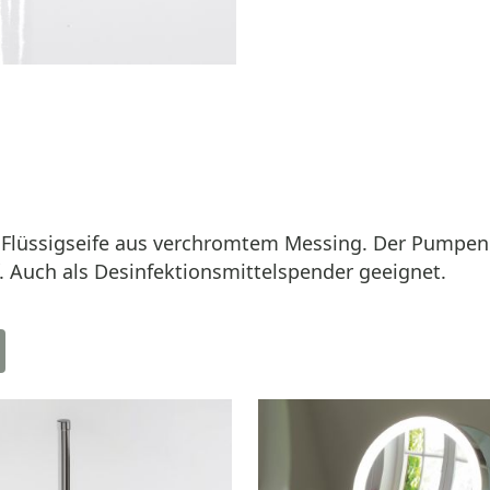
r Flüssigseife aus verchromtem Messing. Der Pumpen
. Auch als Desinfektionsmittelspender geeignet.