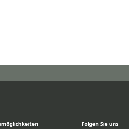
smöglichkeiten
Folgen Sie uns