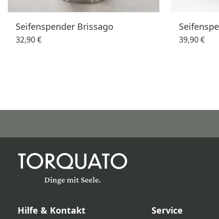
Seifenspender Brissago
Seifenspe
32,90 €
39,90 €
Hilfe & Kontakt
Service