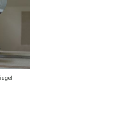
iegel