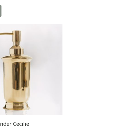
nder Cecilie