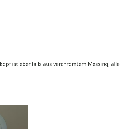
kopf ist ebenfalls aus verchromtem Messing, alle