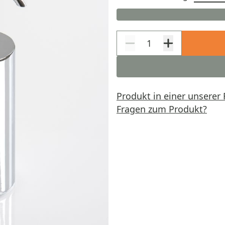
Produkt in einer unserer 
Fragen zum Produkt?