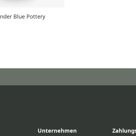
nder Blue Pottery
Unternehmen
Zahlung