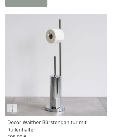
Decor Walther Bürstenganitur mit
Rollenhalter
598,00 €