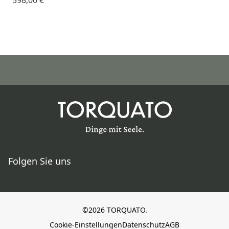
Folgen Sie uns
©2026 TORQUATO.
Cookie-Einstellungen
Datenschutz
AGB