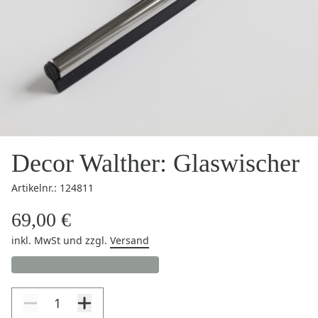
Decor Walther: Glaswischer
Artikelnr.: 124811
69,00 €
inkl. MwSt
und zzgl.
Versand