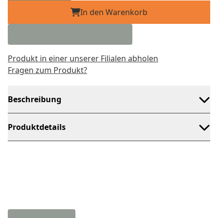
In den Warenkorb
Produkt in einer unserer Filialen abholen
Fragen zum Produkt?
Beschreibung
Produktdetails