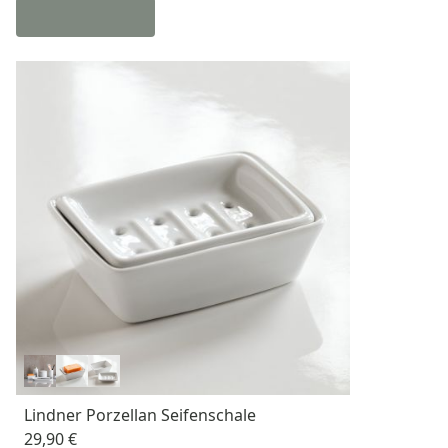
Lindner Porzellan Seifenschale
29,90 €