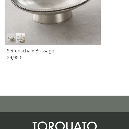
Seifenschale Brissago
29,90 €