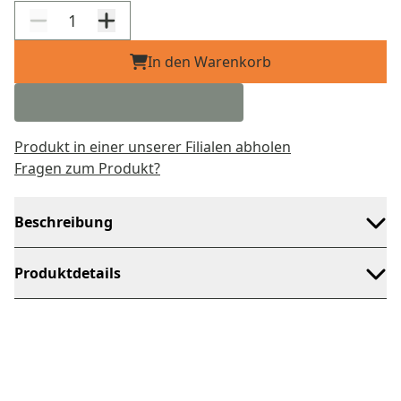
In den Warenkorb
Produkt in einer unserer Filialen abholen
Fragen zum Produkt?
Beschreibung
Produktdetails