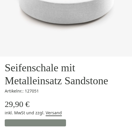
Seifenschale mit
Metalleinsatz Sandstone
Artikelnr.: 127051
29,90 €
inkl. MwSt
und zzgl.
Versand