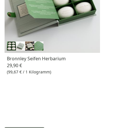
Bronnley Seifen Herbarium
29,90 €
(99,67 € / 1 Kilogramm)