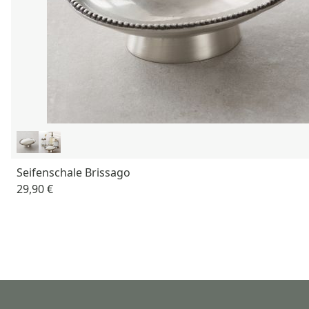
Seifenschale Brissago
29,90 €