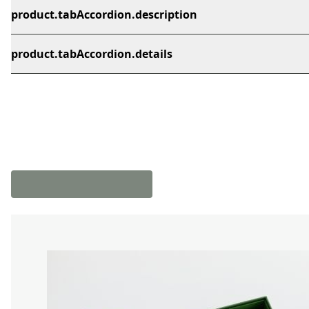
product.tabAccordion.description
product.tabAccordion.details