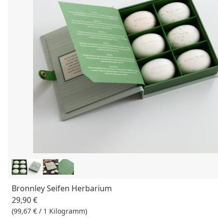
Bronnley Seifen Herbarium
29,90 €
(99,67 € / 1 Kilogramm)