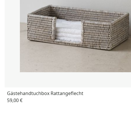
Gästehandtuchbox Rattangeflecht
59,00 €