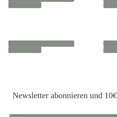
Newsletter abonnieren und 10€