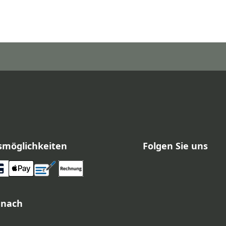
smöglichkeiten
Folgen Sie uns
 nach