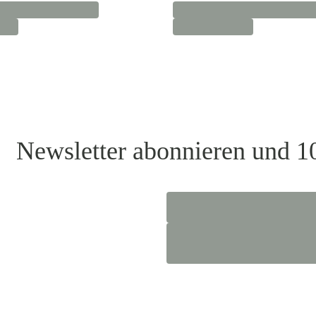
Newsletter abonnieren und 1