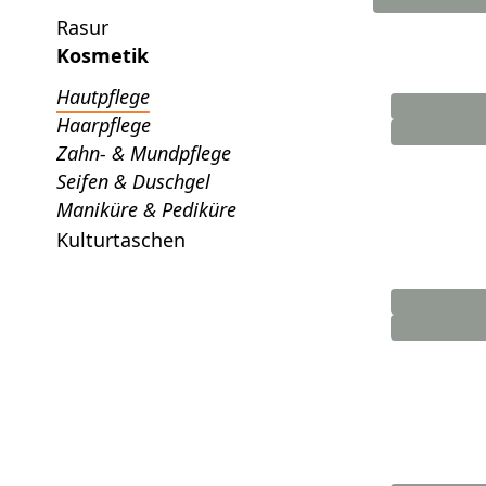
Rasur
Kosmetik
Hautpflege
Haarpflege
Zahn- & Mundpflege
Seifen & Duschgel
Maniküre & Pediküre
Kulturtaschen