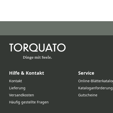
Hilfe & Kontakt
Service
Kontakt
Online‑Blätterkatalo
Lieferung
Kataloganforderung
Versandkosten
Gutscheine
Häufig gestellte Fragen