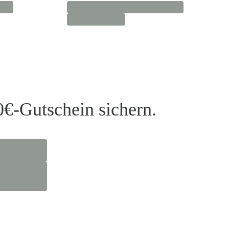
0€-Gutschein sichern.