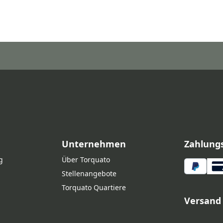
Unternehmen
Zahlung
g
Über Torquato
Stellenangebote
Torquato Quartiere
Versand