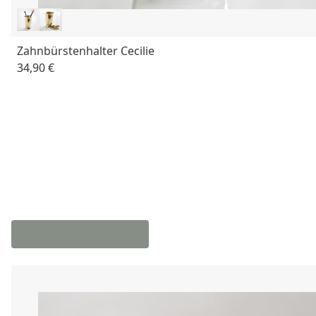
Zahnbürstenhalter Cecilie
34,90 €