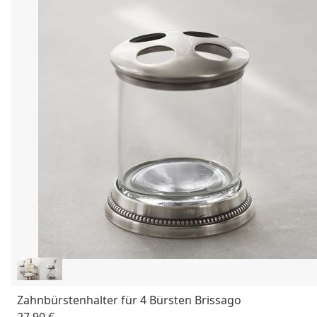
Zahnbürstenhalter für 4 Bürsten Brissago