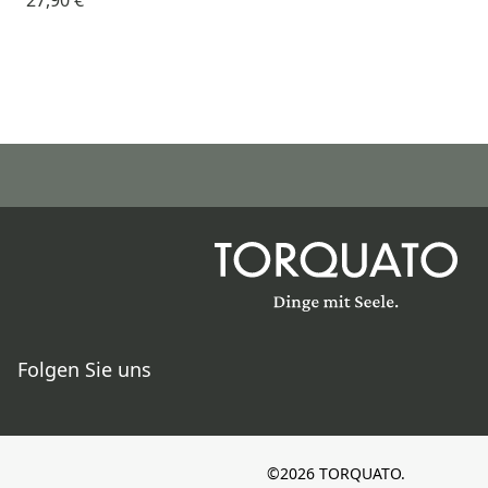
27,90 €
Folgen Sie uns
©2026 TORQUATO.