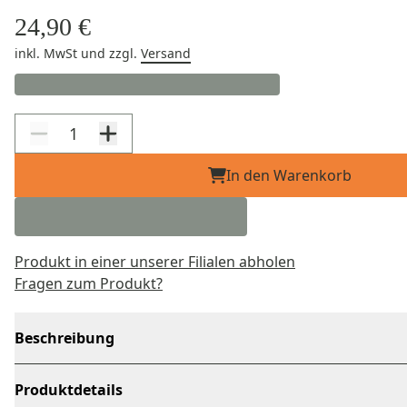
24,90 €
inkl. MwSt
und zzgl.
Versand
In den Warenkorb
Produkt in einer unserer Filialen abholen
Fragen zum Produkt?
Beschreibung
Produktdetails