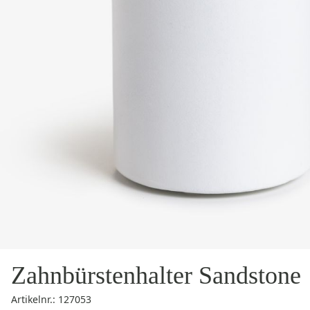
Zahnbürstenhalter Sandstone
Artikelnr.: 127053