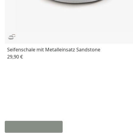
Seifenschale mit Metalleinsatz Sandstone
29,90 €