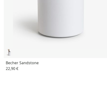
Becher Sandstone
22,90 €