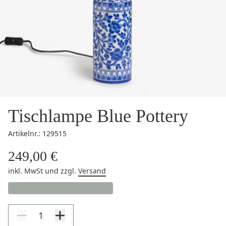
Tischlampe Blue Pottery
Artikelnr.: 129515
249,00 €
inkl. MwSt
und zzgl.
Versand