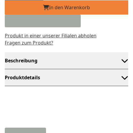
In den Warenkorb
Produkt in einer unserer Filialen abholen
Fragen zum Produkt?
Beschreibung
Produktdetails