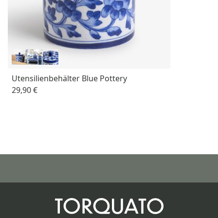
Utensilienbehälter Blue Pottery
29,90 €