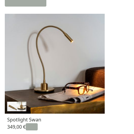
Spotlight Swan
349,00 €